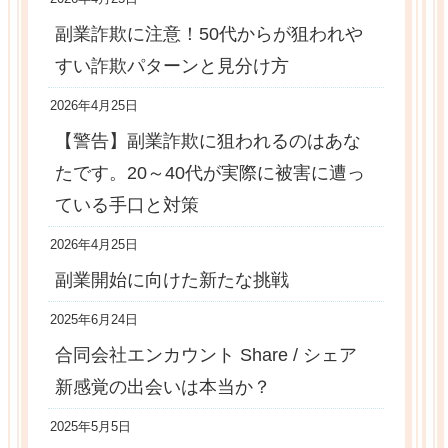
副業詐欺に注意！50代からが狙われや
すい詐欺パターンと見分け方
2026年4月25日
【警告】副業詐欺に狙われるのはあな
たです。20～40代が実際に被害に遭っ
ている手口と対策
2026年4月25日
副業開始に向けた新たな挑戦
2025年6月24日
合同会社エンカウント Share / シェア
新感覚の出会いは本当か？
2025年5月5日