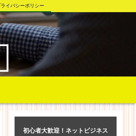
プライバシーポリシー
初心者大歓迎！ネットビジネス