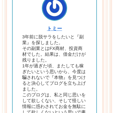
トミー
3年前に脱サラをしたいと『副
業』を探しました。
その副業とはFX商材、投資商
材でした。結果は、借金だけが
残りました。
1年が過ぎた頃、またしても稼
ぎたいという思いから、今度は
騙されないで『本物』を見つけ
ると決心してブログを立ち上げ
ました。
このブログは、私と同じ思いを
して欲しくない、そして怪しい
情報に惑わされてお金を無駄に
して欲しくないという思いで書