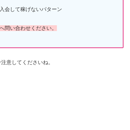
入会して稼げないパターン
へ問い合わせください。
分注意してくださいね。