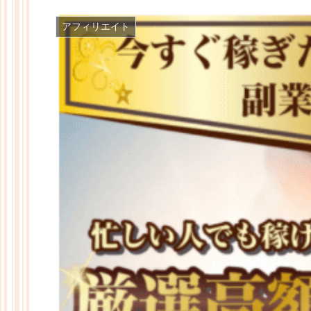
アフィリエイト