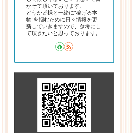
かせて頂いております。
どうか皆様と一緒に”稼げる本
物”を掴むために日々情報を更
新していきますので、参考にし
て頂きたいと思っております。