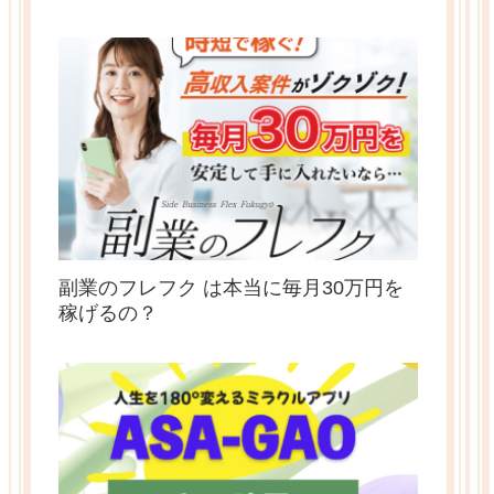
副業のフレフク は本当に毎月30万円を
稼げるの？