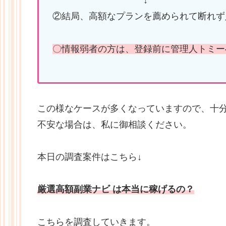
↓
②結局、高額なプランを薦められて断れず
〇情報弱者の方は、登録前に管理人トミー
この様なケースが多くなっていますので、十
不安な場合は、私に御相談ください。
本日の調査案件はこちら↓
厳選高額副業ナビ は本当に稼げるの？
こちらを調査していきます。