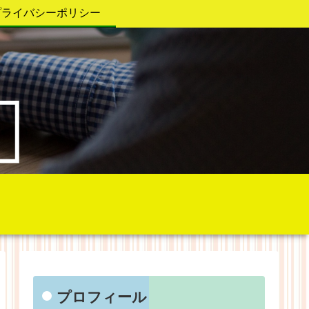
プライバシーポリシー
プロフィール