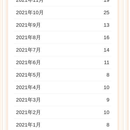
2021年10月
25
2021年9月
13
2021年8月
16
2021年7月
14
2021年6月
11
2021年5月
8
2021年4月
10
2021年3月
9
2021年2月
10
2021年1月
8