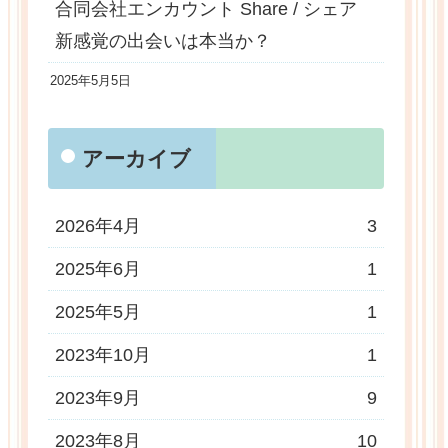
合同会社エンカウント Share / シェア
新感覚の出会いは本当か？
2025年5月5日
アーカイブ
2026年4月
3
2025年6月
1
2025年5月
1
2023年10月
1
2023年9月
9
2023年8月
10