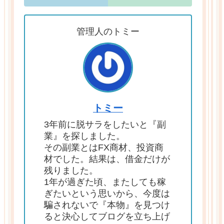
管理人のトミー
トミー
3年前に脱サラをしたいと『副
業』を探しました。
その副業とはFX商材、投資商
材でした。結果は、借金だけが
残りました。
1年が過ぎた頃、またしても稼
ぎたいという思いから、今度は
騙されないで『本物』を見つけ
ると決心してブログを立ち上げ