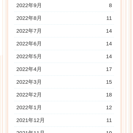
2022年9月
8
2022年8月
11
2022年7月
14
2022年6月
14
2022年5月
14
2022年4月
17
2022年3月
15
2022年2月
18
2022年1月
12
2021年12月
11
2021年11月
19