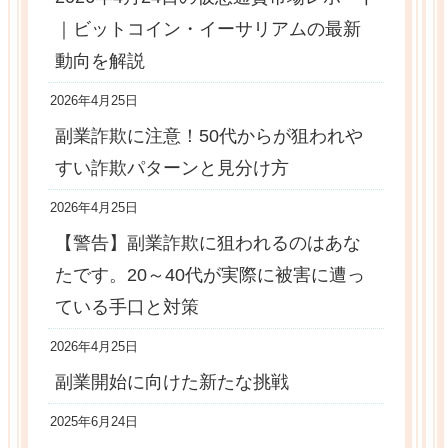
｜ビットコイン・イーサリアムの最新
動向を解説
2026年4月25日
副業詐欺に注意！50代からが狙われや
すい詐欺パターンと見分け方
2026年4月25日
【警告】副業詐欺に狙われるのはあな
たです。20～40代が実際に被害に遭っ
ている手口と対策
2026年4月25日
副業開始に向けた新たな挑戦
2025年6月24日