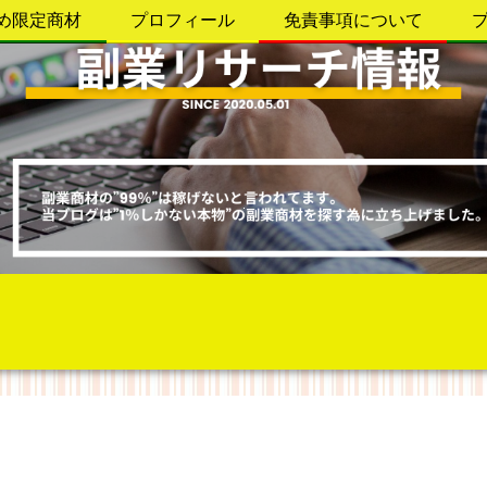
め限定商材
プロフィール
免責事項について