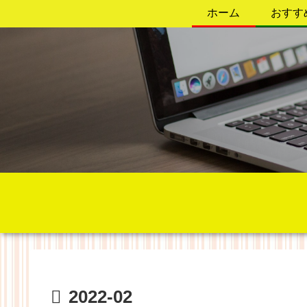
ホーム
おすす
2022-02