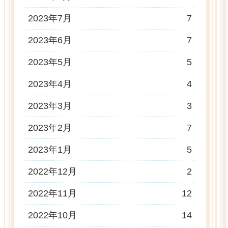
2023年7月
7
2023年6月
7
2023年5月
5
2023年4月
4
2023年3月
3
2023年2月
7
2023年1月
5
2022年12月
2
2022年11月
12
2022年10月
14