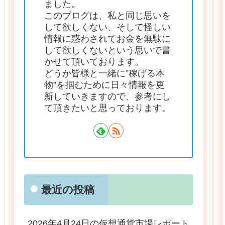
ました。
このブログは、私と同じ思いを
して欲しくない、そして怪しい
情報に惑わされてお金を無駄に
して欲しくないという思いで書
かせて頂いております。
どうか皆様と一緒に”稼げる本
物”を掴むために日々情報を更
新していきますので、参考にし
て頂きたいと思っております。
最近の投稿
2026年4月24日の仮想通貨市場レポート