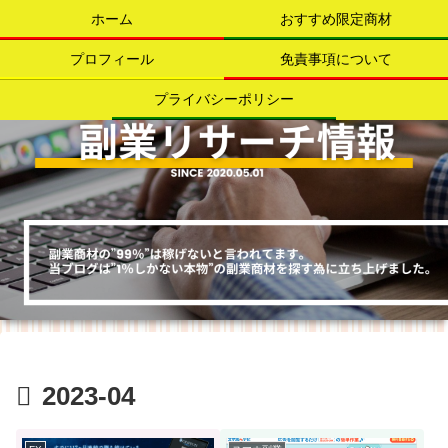
ホーム
おすすめ限定商材
プロフィール
免責事項について
プライバシーポリシー
2023-04