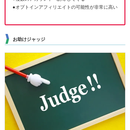
●オプトインアフィリエイトの可能性が非常に高い
お助けジャッジ