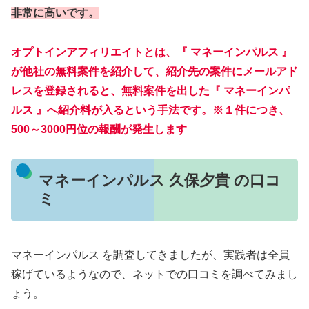
非常に高いです。
オプトインアフィリエイトとは、『 マネーインパルス 』
が他社の無料案件を紹介して、紹介先の案件にメールアド
レスを登録されると、無料案件を出した『 マネーインパ
ルス 』へ紹介料が入るという手法です。※１件につき、
500～3000円位の報酬が発生します
マネーインパルス 久保夕貴 の口コ
ミ
マネーインパルス を調査してきましたが、実践者は全員
稼げているようなので、ネットでの口コミを調べてみまし
ょう。