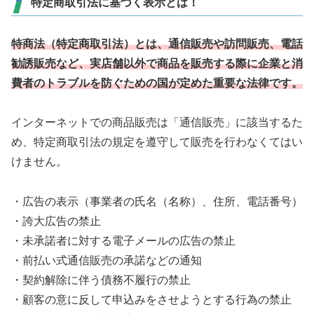
特定商取引法に基づく表示とは！
特商法（特定商取引法）とは、通信販売や訪問販売、電話
勧誘販売など、実店舗以外で商品を販売する際に企業と消
費者のトラブルを防ぐための国が定めた重要な法律です。
インターネットでの商品販売は「通信販売」に該当するた
め、特定商取引法の規定を遵守して販売を行わなくてはい
けません。
・広告の表示（事業者の氏名（名称）、住所、電話番号）
・誇大広告の禁止
・未承諾者に対する電子メールの広告の禁止
・前払い式通信販売の承諾などの通知
・契約解除に伴う債務不履行の禁止
・顧客の意に反して申込みをさせようとする行為の禁止