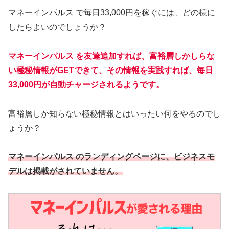
マネーインパルス で毎日33,000円を稼ぐには、どの様に
したらよいのでしょうか？
マネーインパルス を友達追加すれば、富裕層しかしらな
い極秘情報がGETできて、その情報を実践すれば、毎日
33,000円が自動チャージされるようです。
富裕層しか知らない極秘情報とはいったい何をやるのでし
ょうか？
マネーインパルス のランディングページに、ビジネスモ
デルは掲載がされていません。