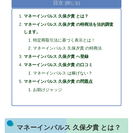
目次
マネーインパルス 久保夕貴 とは？
マネーインパルス 久保夕貴 の特商法を法的調査
します。
特定商取引法に基づく表示とは！
マネーインパルス 久保夕貴 の特商法
マネーインパルス 久保夕貴 へ登録
マネーインパルス 久保夕貴 の口コミ
マネーインパルス は稼げない？
マネーインパルス 久保夕貴 の問題点
お助けジャッジ
マネーインパルス 久保夕貴 とは？