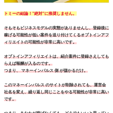
トミーの結論！”絶対”に推奨しません。
そもそもビジネスモデルの実態がありませんし、登録後に
稼げる可能性が低い案件を送り付けてくるオプトインアフ
ィリエイトの可能性が非常に高いです。
オプトインアフィリエイトは、紹介案件に登録さえしても
らえば報酬が入るのです。
つまり、 マネーインパルス 側 が儲かるだけ。
このマネーインパルス のサイトが削除されても、運営会
社名を変え、繰り返し同じことをやる可能性が非常に高い
です。