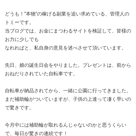
どうも！”本物”の稼げる副業を追い求めている、管理人の
トミーです。
当ブログでは、お金にまつわるサイトを検証して、皆様の
お力に少しでも
なれればと、私自身の意見を述べさせて頂いています。
先日、娘の誕生日会をやりました。プレゼントは、前から
おねだりされていた自転車です。
自転車が納品されてから、一緒に公園に行ってきました。
まだ補助輪がついていますが、子供の上達って凄く早いの
で驚きです。
今月中には補助輪が取れるんじゃないのかと思うくらい
で、毎日が驚きの連続です！