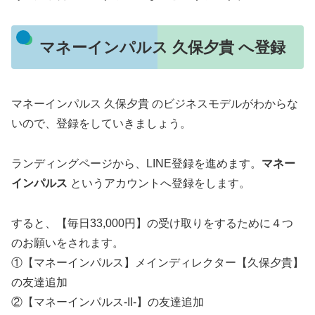
マネーインパルス 久保夕貴 へ登録
マネーインパルス 久保夕貴 のビジネスモデルがわからな
いので、登録をしていきましょう。
ランディングページから、LINE登録を進めます。
マネー
インパルス
というアカウントへ登録をします。
すると、【毎日33,000円】の受け取りをするために４つ
のお願いをされます。
①【マネーインパルス】メインディレクター【久保夕貴】
の友達追加
②【マネーインパルス-II-】の友達追加