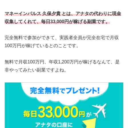
マネーインパルス 久保夕貴 とは、アナタの代わりに現金
収集してくれて、毎日33,000円が稼げる副業です。
完全無料で参加ができて、実践者全員が完全在宅で月収
100万円が稼げているとのことです。
無料で月収100万円、年収1,200万円が稼げるなんて、是
非やってみたい副業ですよね。