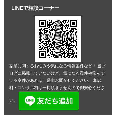
LINEで相談コーナー
副業に関するお悩みや気になる情報案件など！ 当ブ
ログに掲載していないけど、気になる案件や悩んで
いる案件があれば、是非お聞かせください。 相談
料・コンサル料は一切頂きませんので御安心くださ
い。