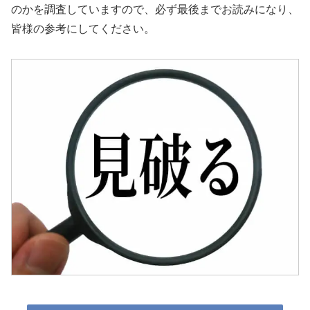
のかを調査していますので、必ず最後までお読みになり、
皆様の参考にしてください。