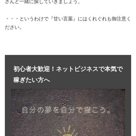
さんと一緒に探していきましょう。
・・・というわけで『甘い言葉』にはくれぐれも御注意く
ださい。
初心者大歓迎！ネットビジネスで本気で
稼ぎたい方へ