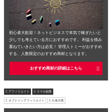
初心者大歓迎！ネットビジネスで本気で稼ぎたいと
少しでも考えている方におすすめです。 利益を積み
重ねていきたい方は必見！ 管理人トミーがおすすめ
する、人数限定のおすすめ商材となります。
おすすめ商材の詳細はこちら
アフィリエイト
スマホ副業
オプトインアフィリエイト
久保夕貴