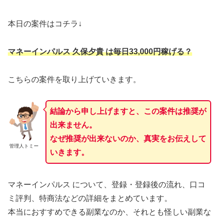
本日の案件はコチラ↓
マ
ネーインパルス 久保夕貴 は毎日33,000円稼げる？
こちらの案件を取り上げていきます。
結論から申し上げますと、この案件は推奨が
出来ません。
なぜ推奨が出来ないのか、真実をお伝えして
管理人トミー
いきます。
マネーインパルス について、登録・登録後の流れ、口コ
ミ評判、特商法などの詳細をまとめています。
本当におすすめできる副業なのか、それとも怪しい副業な