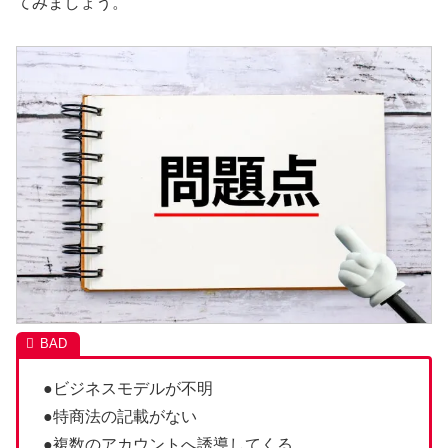
てみましょう。
●ビジネスモデルが不明
●特商法の記載がない
●複数のアカウントへ誘導してくる