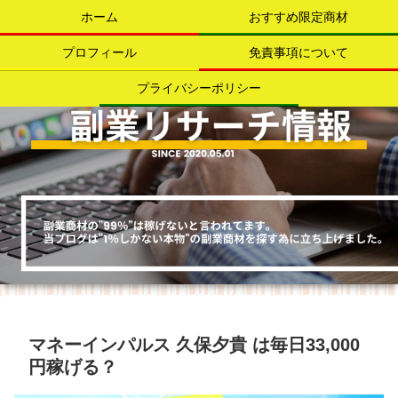
ホーム
おすすめ限定商材
プロフィール
免責事項について
プライバシーポリシー
マネーインパルス 久保夕貴 は毎日33,000
円稼げる？