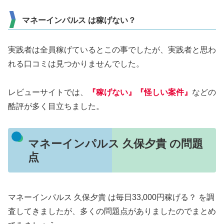
マネーインパルス は稼げない？
実践者は全員稼げているとこの事でしたが、実践者と思わ
れる口コミは見つかりませんでした。
レビューサイトでは、
『稼げない』『怪しい案件』
などの
酷評が多く目立ちました。
マネーインパルス 久保夕貴 の問題
点
マネーインパルス 久保夕貴 は毎日33,000円稼げる？
を調
査してきましたが、多くの問題点がありましたのでまとめ