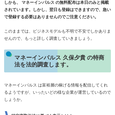
しかも、 マネーインパルス の無料配布は本日のみと掲載
されています。しかし、翌日も登録はできますので、急い
で登録する必要はありませんのでご注意ください。
このままでは、ビジネスモデルも不明で不安でしかありま
せんので、もっと詳しく調査していきましょう。
マネーインパルス 久保夕貴 の特商
法を法的調査します。
マネーインパルス は富裕層の稼げる情報を配信してくれ
るようですが、いったいどの様な企業が運営しているので
しょうか。