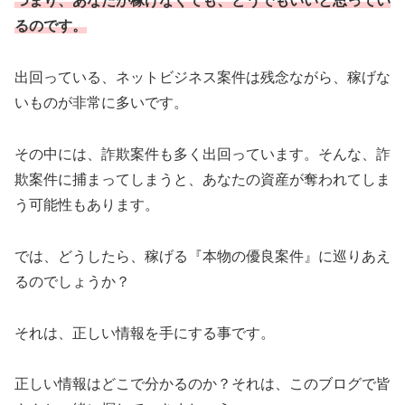
つまり、あなたが稼げなくても、どうでもいいと思ってい
るのです。
出回っている、ネットビジネス案件は残念ながら、稼げな
いものが非常に多いです。
その中には、詐欺案件も多く出回っています。そんな、詐
欺案件に捕まってしまうと、あなたの資産が奪われてしま
う可能性もあります。
では、どうしたら、稼げる『本物の優良案件』に巡りあえ
るのでしょうか？
それは、正しい情報を手にする事です。
正しい情報はどこで分かるのか？それは、このブログで皆