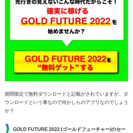
期間限定で無料ダウンロードと記載がされていますが、ダ
ウンロードという事なので何かしらのアプリなのでしょう
か？
GOLD FUTURE 2022 (ゴールドフューチャー)のセー