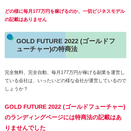
どの様に毎月177万円を稼げるのか、一切ビジネスモデル
の記載はありません
GOLD FUTURE 2022 (ゴールドフ
ューチャー)の特商法
完全無料、完全自動、毎月177万円が稼げる副業を運営し
ている会社は、いったいどの様な会社が運営しているので
しょうか？
GOLD FUTURE 2022 (ゴールドフューチャー)
のランディングページには特商法の記載はあ
りませんでした