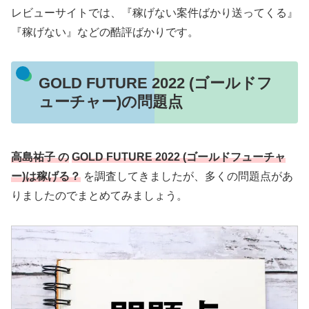
レビューサイトでは、『稼げない案件ばかり送ってくる』
『稼げない』などの酷評ばかりです。
GOLD FUTURE 2022 (ゴールドフ
ューチャー)の問題点
高島祐子 の
GOLD FUTURE 2022 (ゴールドフューチャ
ー)は稼げる？
を調査してきましたが、多くの問題点があ
りましたのでまとめてみましょう。