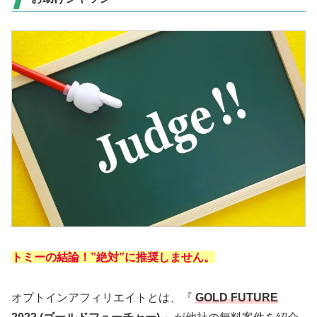
トミーの結論！”絶対”に推奨しません。
オプトインアフィリエイトとは、『
GOLD FUTURE