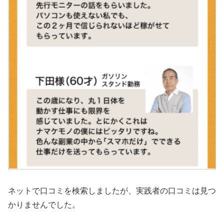
ネットで口コミを検索しましたが、実践者の口コミは見つ
かりませんでした。