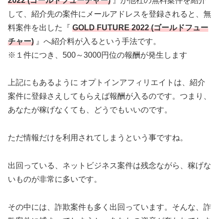
2022 (ゴールドフューチャー)
』が他社の無料案件を紹介
して、紹介先の案件にメールアドレスを登録されると、無
料案件を出した『
GOLD FUTURE 2022 (ゴールドフュー
チャー)
』へ紹介料が入るという手法です。
※１件につき、500～3000円位の報酬が発生します
上記にもあるように オプトインアフィリエイトは、紹介
案件に登録さえしてもらえば報酬が入るのです。つまり、
あなたが稼げなくても、どうでもいいのです。
ただ情報だけを利用されてしまうという事ですね。
出回っている、ネットビジネス案件は残念ながら、稼げな
いものが非常に多いです。
その中には、詐欺案件も多く出回っています。そんな、詐