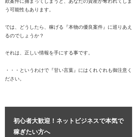
欺案件に捕まってしまうと、あなたの資産が奪われてしま
う可能性もあります。
では、どうしたら、稼げる『本物の優良案件』に巡りあえ
るのでしょうか？
それは、正しい情報を手にする事です。
・・・というわけで『甘い言葉』にはくれぐれも御注意く
ださい。
初心者大歓迎！ネットビジネスで本気で
稼ぎたい方へ