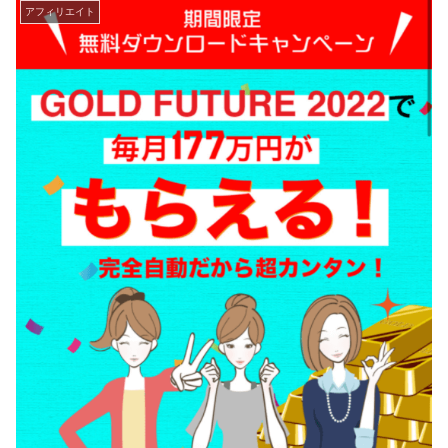
アフィリエイト