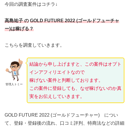
今回の調査案件はコチラ↓
高島祐子 の
GOLD FUTURE 2022 (ゴールドフューチャ
ー)は稼げる？
こちらを調査していきます。
結論から申し上げますと、この案件はオプト
インアフィリエイトなので
稼げない案件と判断しております。
管理人トミー
この案件に登録しても、なぜ稼げないのか真
実をお伝えしていきます。
GOLD FUTURE 2022 (ゴールドフューチャー) につい
て、登録・登録後の流れ、口コミ評判、特商法などの詳細