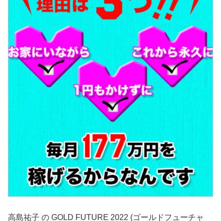
高島祐子 の GOLD FUTURE 2022 (ゴールドフューチャ