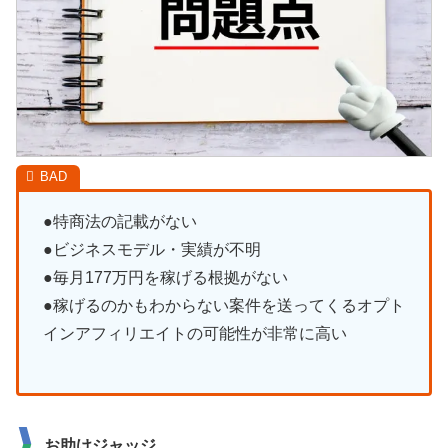
●特商法の記載がない
●ビジネスモデル・実績が不明
●毎月177万円を稼げる根拠がない
●稼げるのかもわからない案件を送ってくるオプト
インアフィリエイトの可能性が非常に高い
お助けジャッジ