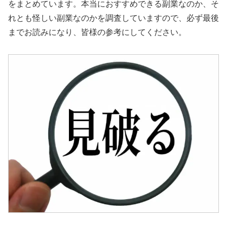
をまとめています。本当におすすめできる副業なのか、そ
れとも怪しい副業なのかを調査していますので、必ず最後
までお読みになり、皆様の参考にしてください。