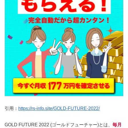
引用：
https://rs-info.site/GOLD-FUTURE-2022/
GOLD FUTURE 2022 (ゴールドフューチャー)とは、
毎月