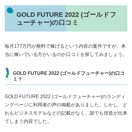
GOLD FUTURE 2022 (ゴールドフ
ューチャー)の口コミ
毎月177万円が無料で稼げるという内容の案件ですが、本
当に稼いでいる方がいるのか口コミを探してみましょう。
GOLD FUTURE 2022 (ゴールドフューチャー)の口コ
ミ？
GOLD FUTURE 2022 (ゴールドフューチャー)のランディ
ングページに利用者の声の掲載がありました。しかし、ど
れもビジネスモデルなどの記載がなく、誰でも捏造が出来
てしまう内容でした。