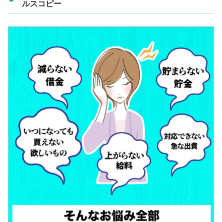
ルスコピー