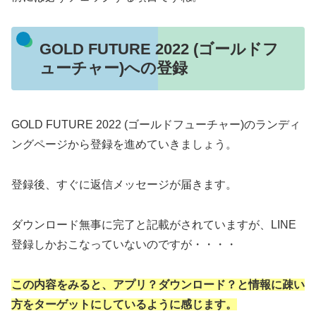
GOLD FUTURE 2022 (ゴールドフ
ューチャー)への登録
GOLD FUTURE 2022 (ゴールドフューチャー)のランディ
ングページから登録を進めていきましょう。
登録後、すぐに返信メッセージが届きます。
ダウンロード無事に完了と記載がされていますが、LINE
登録しかおこなっていないのですが・・・・
この内容をみると、アプリ？ダウンロード？と情報に疎い
方をターゲットにしているように感じます。