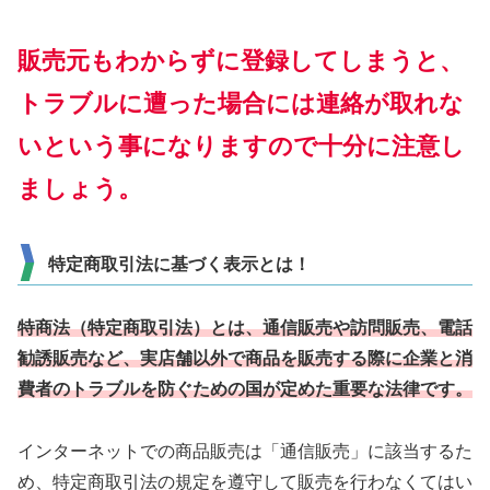
販売元もわからずに登録してしまうと、
トラブルに遭った場合には連絡が取れな
いという事になりますので十分に注意し
ましょう。
特定商取引法に基づく表示とは！
特商法（特定商取引法）とは、通信販売や訪問販売、電話
勧誘販売など、実店舗以外で商品を販売する際に企業と消
費者のトラブルを防ぐための国が定めた重要な法律です。
インターネットでの商品販売は「通信販売」に該当するた
め、特定商取引法の規定を遵守して販売を行わなくてはい