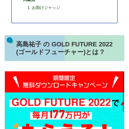
お助けジャッジ
高島祐子 の GOLD FUTURE 2022
(ゴールドフューチャー)とは？