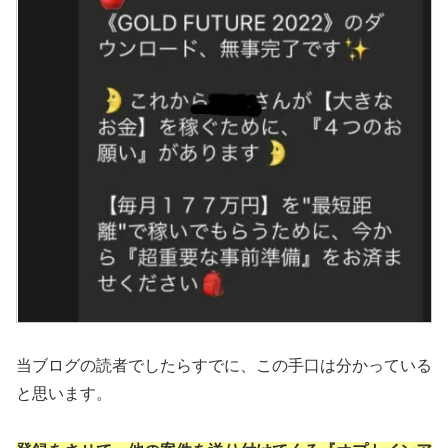
当ブログの読者でしたらすでに、この手口は分かっている
と思います。