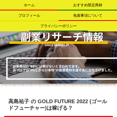
ホーム
おすすめ限定商材
プロフィール
免責事項について
プライバシーポリシー
高島祐子 の GOLD FUTURE 2022 (ゴール
ドフューチャー)は稼げる？