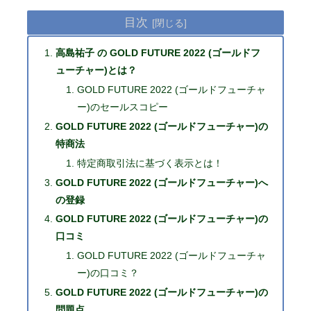
目次
高島祐子 の GOLD FUTURE 2022 (ゴールドフ
ューチャー)とは？
GOLD FUTURE 2022 (ゴールドフューチャ
ー)のセールスコピー
GOLD FUTURE 2022 (ゴールドフューチャー)の
特商法
特定商取引法に基づく表示とは！
GOLD FUTURE 2022 (ゴールドフューチャー)へ
の登録
GOLD FUTURE 2022 (ゴールドフューチャー)の
口コミ
GOLD FUTURE 2022 (ゴールドフューチャ
ー)の口コミ？
GOLD FUTURE 2022 (ゴールドフューチャー)の
問題点