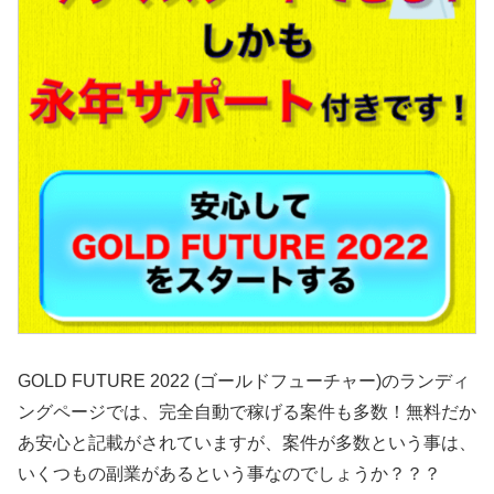
GOLD FUTURE 2022 (ゴールドフューチャー)のランディ
ングページでは、完全自動で稼げる案件も多数！無料だか
あ安心と記載がされていますが、案件が多数という事は、
いくつもの副業があるという事なのでしょうか？？？