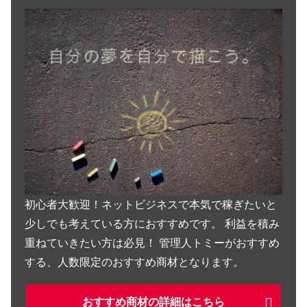
初心者大歓迎！ネットビジネスで本気で稼ぎたいと
少しでも考えている方におすすめです。 利益を積み
重ねていきたい方は必見！ 管理人トミーがおすすめ
する、人数限定のおすすめ商材となります。
おすすめ商材の詳細はこちら