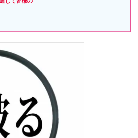
通じて皆様の