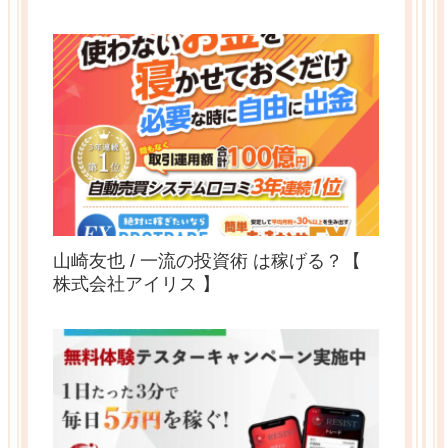
山崎友也 / 一流の投資術 は稼げる？【
株式会社アイリス 】