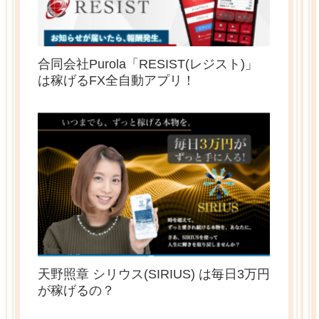
合同会社Purola「RESIST(レジスト)」
は稼げるFX全自動アプリ！
天野照章 シリウス(SIRIUS) は毎日3万円
が稼げるの？