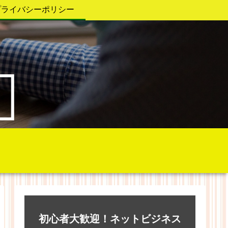
プライバシーポリシー
初心者大歓迎！ネットビジネス