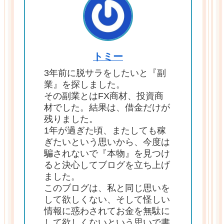
トミー
3年前に脱サラをしたいと『副
業』を探しました。
その副業とはFX商材、投資商
材でした。結果は、借金だけが
残りました。
1年が過ぎた頃、またしても稼
ぎたいという思いから、今度は
騙されないで『本物』を見つけ
ると決心してブログを立ち上げ
ました。
このブログは、私と同じ思いを
して欲しくない、そして怪しい
情報に惑わされてお金を無駄に
して欲しくないという思いで書