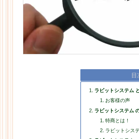
目
ラビットシステム 
お客様の声
ラビットシステム 
特商とは！
ラビットシステ