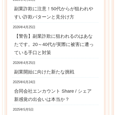
副業詐欺に注意！50代からが狙われや
すい詐欺パターンと見分け方
2026年4月25日
【警告】副業詐欺に狙われるのはあな
たです。20～40代が実際に被害に遭っ
ている手口と対策
2026年4月25日
副業開始に向けた新たな挑戦
2025年6月24日
合同会社エンカウント Share / シェア
新感覚の出会いは本当か？
2025年5月5日