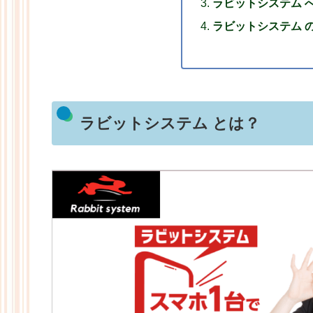
ラビットシステム 
ラビットシステム 
ラビットシステム とは？