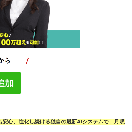
も安心、進化し続ける独自の最新AIシステムで、月収