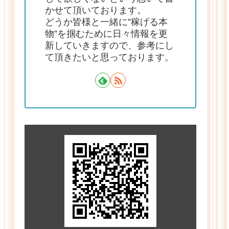
かせて頂いております。
どうか皆様と一緒に”稼げる本
物”を掴むために日々情報を更
新していきますので、参考にし
て頂きたいと思っております。