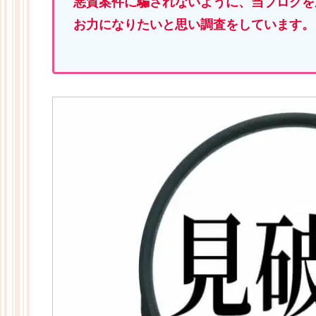
悪質案件に騙されないように、当ブログを
お力になりたいと思い調査をしています。