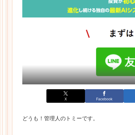
X
Facebook
どうも！管理人のトミーです。