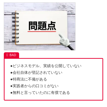
●ビジネスモデル、実績を公開していない
●会社自体が登記されていない
●特商法に不備がある
●実践者からの口コミがない
●無料と言っていたのに有償である