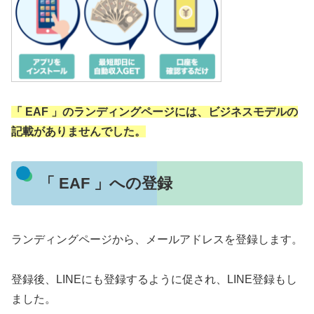
「 EAF 」のランディングページには、ビジネスモデルの
記載がありませんでした。
「 EAF 」への登録
ランディングページから、メールアドレスを登録します。
登録後、LINEにも登録するように促され、LINE登録もし
ました。