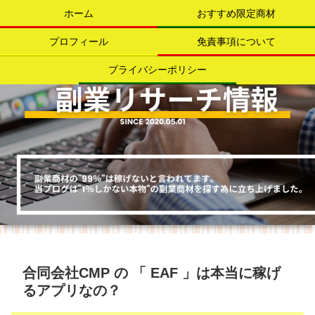
ホーム
おすすめ限定商材
プロフィール
免責事項について
プライバシーポリシー
合同会社CMP の 「 EAF 」は本当に稼げ
るアプリなの？