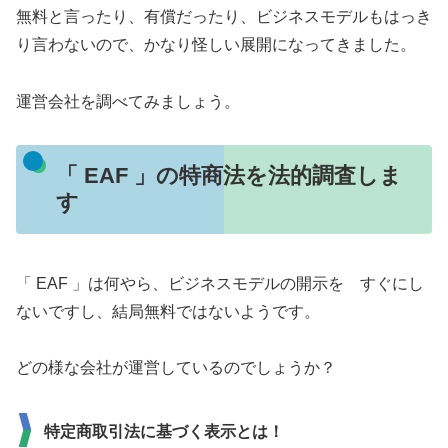
無料と言ったり、有償だったり、ビジネスモデルもはっき
り言わないので、かなり怪しい展開になってきました。
運営会社を調べてみましょう。
「 EAF 」の特商法を法的調査しま
す
「 EAF 」は何やら、ビジネスモデルの開示を すぐにし
ないですし、結局無料ではないようです。
どの様な会社が運営しているのでしょうか？
特定商取引法に基づく表示とは！