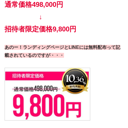
通常価格498,000円
↓
招待者限定価格9,800円
あのー！ランディングページとLINEには無料配布って記
載されているのですが・・・