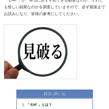
「 EAF 」が、本当におすすめできる副業なのか、それと
も怪しい副業なのかを調査していますので、必ず最後まで
お読みになり、皆様の参考にしてください。
目次
「 EAF 」とは？