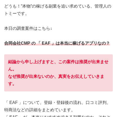
どうも！”本物”の稼げる副業を追い求めている、管理人の
トミーです。
本日の調査案件はこちら↓
合同会社CMP の 「 EAF 」は本当に稼げるアプリなの？
結論から申し上げますと、この案件は推奨が出来ませ
ん。
なぜ推奨が出来ないのか、真実をお伝えしていきま
す。
「 EAF 」について、登録・登録後の流れ、口コミ評判、
特商法などの詳細をまとめています。