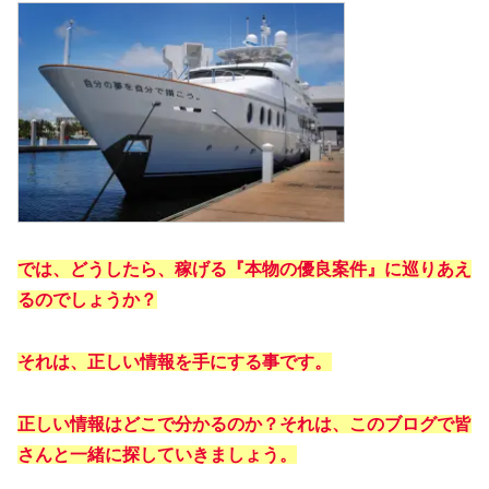
では、どうしたら、稼げる『本物の優良案件』に巡りあえ
るのでしょうか？
それは、正しい情報を手にする事です。
正しい情報はどこで分かるのか？それは、このブログで皆
さんと一緒に探していきましょう。