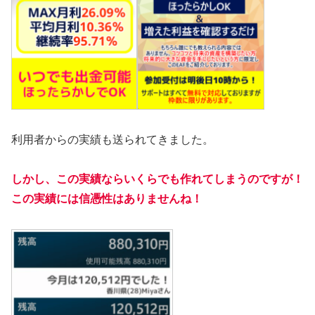
利用者からの実績も送られてきました。
しかし、この実績ならいくらでも作れてしまうのですが！
この実績には信憑性はありませんね！