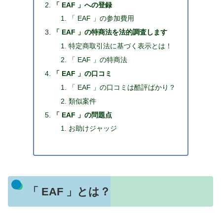
「 EAF 」への登録
「 EAF 」の参加費用
「 EAF 」の特商法を法的調査します
特定商取引法に基づく表示とは！
「 EAF 」の特商法
「 EAF 」の口コミ
「 EAF 」の口コミは酷評ばかり？
類似案件
「 EAF 」の問題点
お助けジャッジ
「 EAF 」とは？