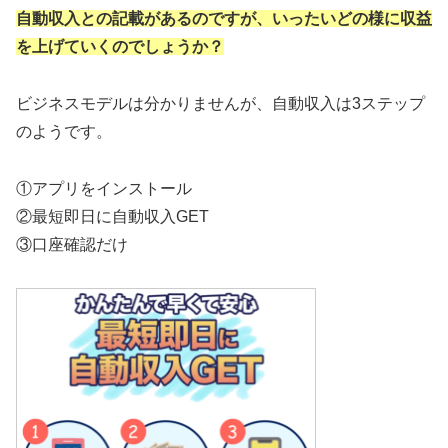
自動収入との記載があるのですが、いったいどの様に収益
を上げていくのでしょうか？
ビジネスモデルは分かりませんが、自動収入は3ステップ
のようです。
①アプリをインストール
②最短即日に自動収入GET
③口座確認だけ