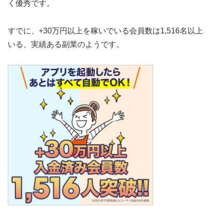
く優秀です。
すでに、+30万円以上を稼いでいる会員数は1,516名以上
いる、実績ある副業のようです。