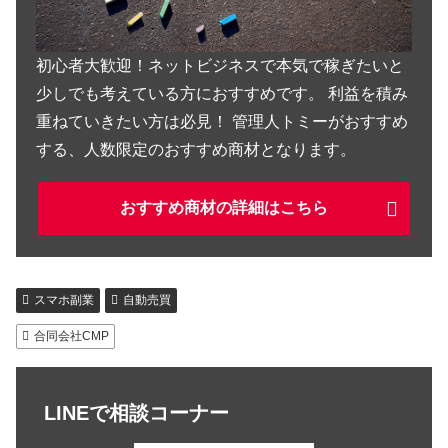
初心者大歓迎！ネットビジネスで本気で稼ぎたいと
少しでも考えている方におすすめです。 利益を積み
重ねていきたい方は必見！ 管理人トミーがおすすめ
する、人数限定のおすすめ商材となります。
おすすめ商材の詳細はこちら
スマホ副業
自動売買
合同会社CMP
LINEで相談コーナー