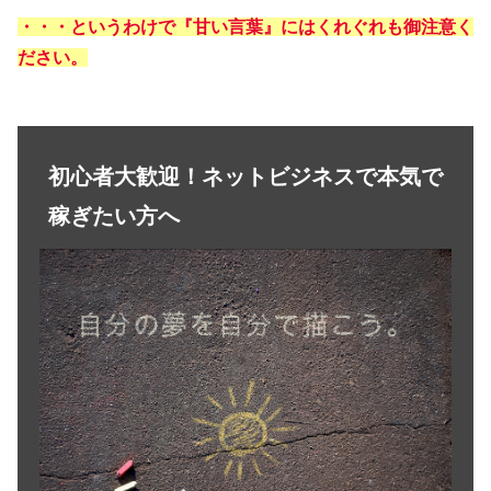
・・・というわけで『甘い言葉』にはくれぐれも御注意く
ださい。
初心者大歓迎！ネットビジネスで本気で
稼ぎたい方へ