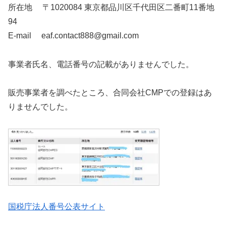
所在地 〒1020084 東京都品川区千代田区二番町11番地
94
E-mail eaf.contact888@gmail.com
事業者氏名、電話番号の記載がありませんでした。
販売事業者を調べたところ、合同会社CMPでの登録はあ
りませんでした。
国税庁法人番号公表サイト