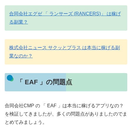
合同会社エグゼ 「 ランサーズ (RANCERS)」 は稼げ
る副業？
株式会社ニュース サクッとプラス は本当に稼げる副
業なのか？
「 EAF 」の問題点
合同会社CMP の 「 EAF 」は本当に稼げるアプリなの？
を検証してきましたが、多くの問題点がありましたのでま
とめてみましょう。