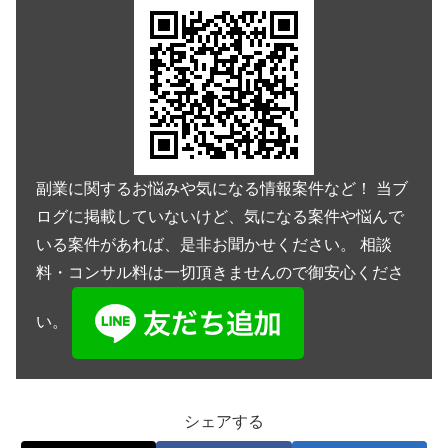
副業に関するお悩みや気になる情報案件など！ 当ブ
ログに掲載していないけど、気になる案件や悩んで
いる案件があれば、是非お聞かせください。 相談
料・コンサル料は一切頂きませんので御安心くださ
い。
シェアする