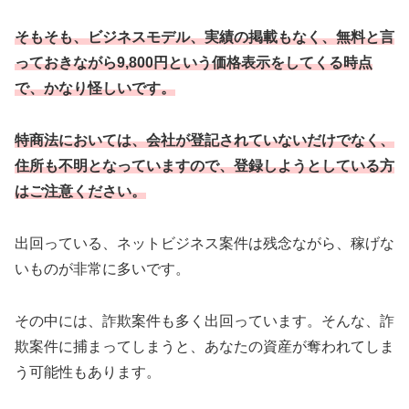
そもそも、ビジネスモデル、実績の掲載もなく、無料と言
っておきながら9,800円という価格表示をしてくる時点
で、かなり怪しいです。
特商法においては、会社が登記されていないだけでなく、
住所も不明となっていますので、登録しようとしている方
はご注意ください。
出回っている、ネットビジネス案件は残念ながら、稼げな
いものが非常に多いです。
その中には、詐欺案件も多く出回っています。そんな、詐
欺案件に捕まってしまうと、あなたの資産が奪われてしま
う可能性もあります。