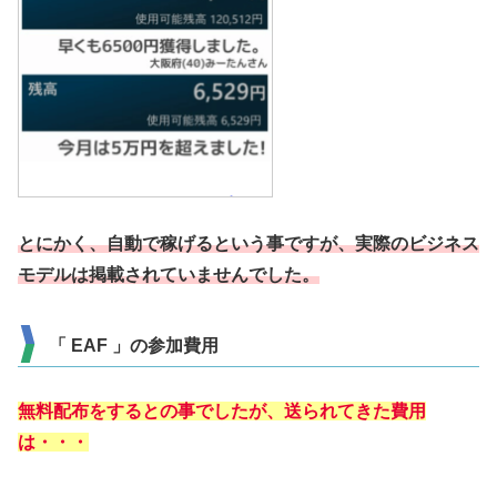
とにかく、自動で稼げるという事ですが、実際のビジネス
モデルは掲載されていませんでした。
「 EAF 」の参加費用
無料配布をするとの事でしたが、送られてきた費用
は・・・