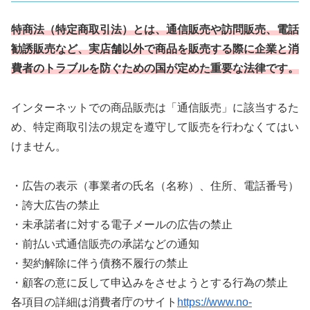
特商法（特定商取引法）とは、通信販売や訪問販売、電話
勧誘販売など、実店舗以外で商品を販売する際に企業と消
費者のトラブルを防ぐための国が定めた重要な法律です。
インターネットでの商品販売は「通信販売」に該当するた
め、特定商取引法の規定を遵守して販売を行わなくてはい
けません。
・広告の表示（事業者の氏名（名称）、住所、電話番号）
・誇大広告の禁止
・未承諾者に対する電子メールの広告の禁止
・前払い式通信販売の承諾などの通知
・契約解除に伴う債務不履行の禁止
・顧客の意に反して申込みをさせようとする行為の禁止
各項目の詳細は消費者庁のサイト
https://www.no-