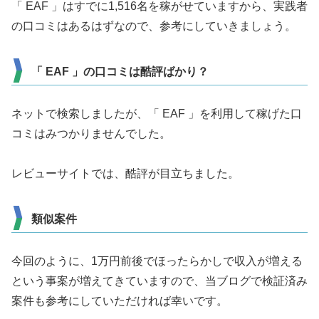
「 EAF 」はすでに1,516名を稼がせていますから、実践者
の口コミはあるはずなので、参考にしていきましょう。
「 EAF 」の口コミは酷評ばかり？
ネットで検索しましたが、「 EAF 」を利用して稼げた口
コミはみつかりませんでした。
レビューサイトでは、酷評が目立ちました。
類似案件
今回のように、1万円前後でほったらかしで収入が増える
という事案が増えてきていますので、当ブログで検証済み
案件も参考にしていただければ幸いです。