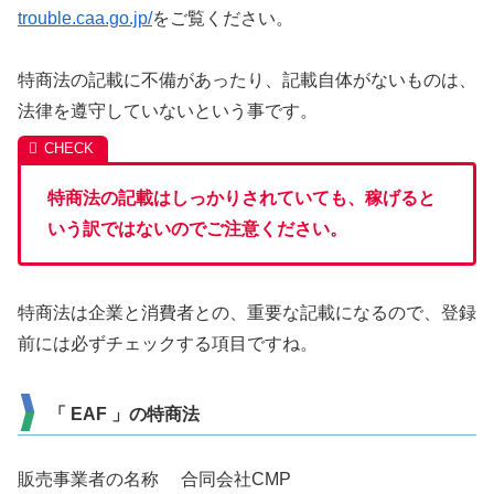
trouble.caa.go.jp/
をご覧ください。
特商法の記載に不備があったり、記載自体がないものは、
法律を遵守していないという事です。
特商法の記載はしっかりされていても、稼げると
いう訳ではないのでご注意ください。
特商法は企業と消費者との、重要な記載になるので、登録
前には必ずチェックする項目ですね。
「 EAF 」の特商法
販売事業者の名称 合同会社CMP