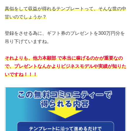
真似をして収益が得れるテンプレートって、そんな世の中
甘いのでしょうか？
登録をさせる為に、ギフト券のプレゼントを300万円分を
吊り下げていますね。
それよりも、他力本願部 で本当に稼げるのかが重要なの
で、プレゼントなんかよりビジネスモデルや実績が知りた
いですね！！！