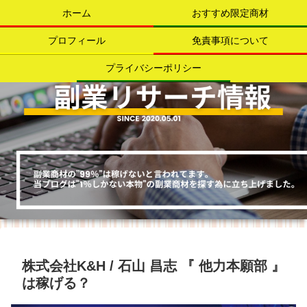
ホーム
おすすめ限定商材
プロフィール
免責事項について
プライバシーポリシー
株式会社K&H / 石山 昌志 『 他力本願部 』
は稼げる？