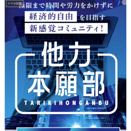
スマホ副業