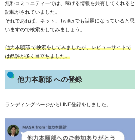
無料コミュニティーでは、稼げる情報を共有してくれると
記載がされていました。
それであれば、ネット、Twitterでも話題になっていると思
いますので検索をしてみましょう。
他力本願部 で検索をしてみましたが、レビューサイトで
は酷評が多く目立ちました。
他力本願部 への登録
ランディングページからLINE登録をしました。