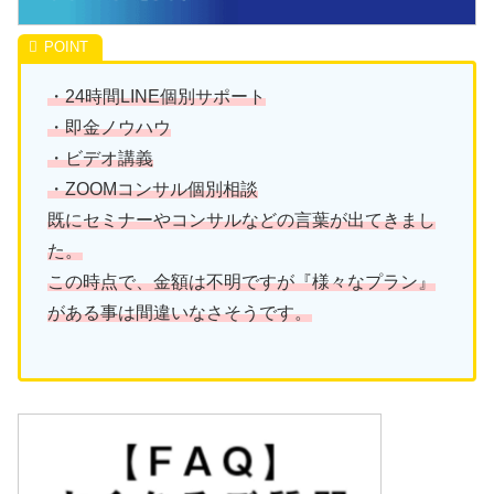
・24時間LINE個別サポート
・即金ノウハウ
・ビデオ講義
・ZOOMコンサル個別相談
既にセミナーやコンサルなどの言葉が出てきまし
た。
この時点で、金額は不明ですが『様々なプラン』
がある事は間違いなさそうです。