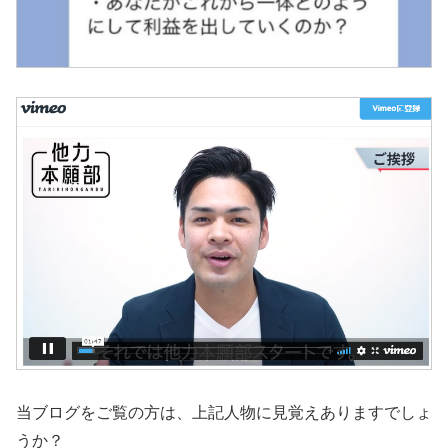
当ブログをご覧の方は、上記人物に見覚えありますでしょ
うか？