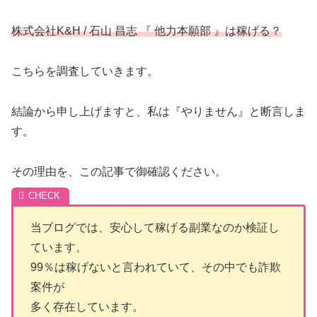
株式会社K&H / 石山 昌志 『 他力本願部 』は稼げる？
こちらを調査していきます。
結論から申し上げますと、私は『やりません』と断言しま
す。
その理由を、この記事で御確認ください。
当ブログでは、安心して稼げる副業なのか検証し
ています。
99％は稼げないと言われていて、その中でも詐欺
案件が
多く存在しています。