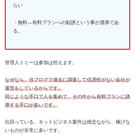
らい
・無料→有料プランへの勧誘という事が濃厚であ
る。
管理人トミーは参加は控えます。
なぜなら、当ブログで過去に調査して信憑性がない会社が
運営をしているからです。
同じような手口で人を集めて、その中から有料プランに誘
導する手口が多いです。
出回っている、ネットビジネス案件は残念ながら、稼げな
いものが非常に多いです。