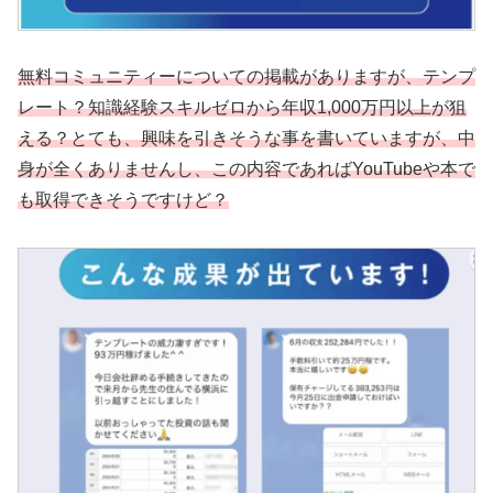
無料コミュニティーについての掲載がありますが、テンプ
レート？知識経験スキルゼロから年収1,000万円以上が狙
える？とても、興味を引きそうな事を書いていますが、中
身が全くありませんし、この内容であればYouTubeや本で
も取得できそうですけど？