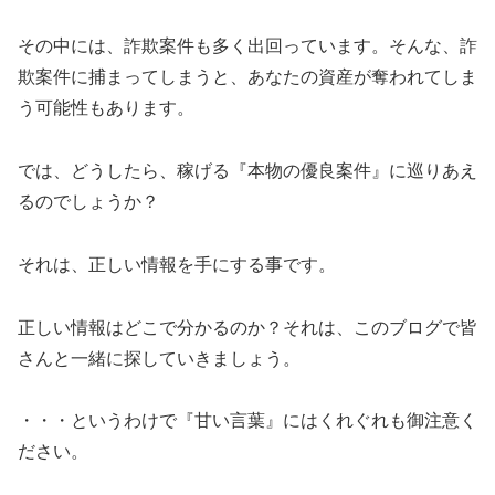
その中には、詐欺案件も多く出回っています。そんな、詐
欺案件に捕まってしまうと、あなたの資産が奪われてしま
う可能性もあります。
では、どうしたら、稼げる『本物の優良案件』に巡りあえ
るのでしょうか？
それは、正しい情報を手にする事です。
正しい情報はどこで分かるのか？それは、このブログで皆
さんと一緒に探していきましょう。
・・・というわけで『甘い言葉』にはくれぐれも御注意く
ださい。