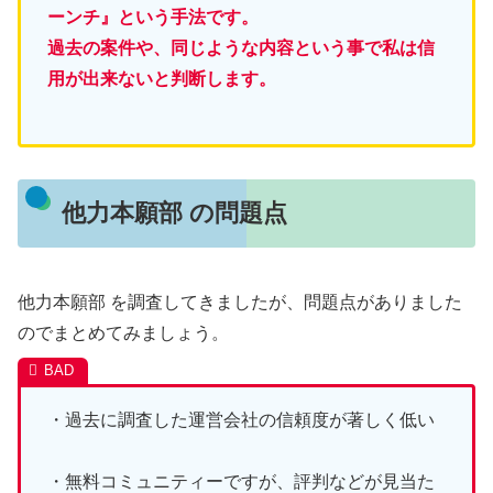
ーンチ』という手法です。
過去の案件や、同じような内容という事で私は信
用が出来ないと判断します。
他力本願部 の問題点
他力本願部 を調査してきましたが、問題点がありました
のでまとめてみましょう。
・過去に調査した運営会社の信頼度が著しく低い
・無料コミュニティーですが、評判などが見当た