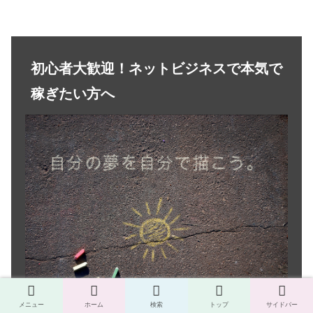
初心者大歓迎！ネットビジネスで本気で
稼ぎたい方へ
メニュー
ホーム
検索
トップ
サイドバー