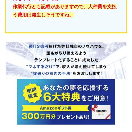
作業代行とも記載がありますので、人件費を支払
う費用は発生しそうですね。