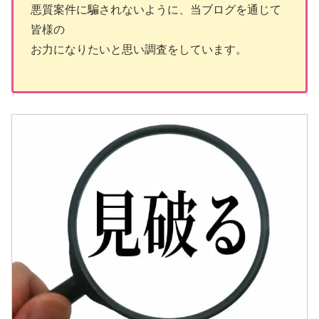
悪質案件に騙されないように、当ブログを通じて
皆様の
お力になりたいと思い調査をしています。