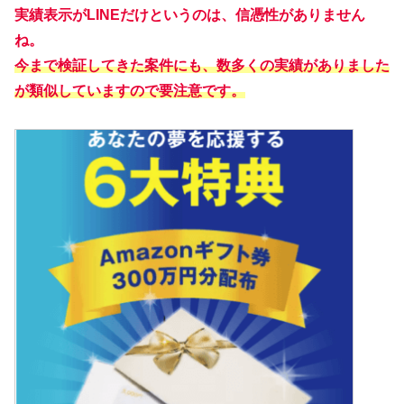
実績表示がLINEだけというのは、信憑性がありません
ね。
今まで検証してきた案件にも、数多くの実績がありました
が類似していますので要注意です。