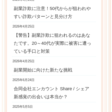
副業詐欺に注意！50代からが狙われや
すい詐欺パターンと見分け方
2026年4月25日
【警告】副業詐欺に狙われるのはあな
たです。20～40代が実際に被害に遭っ
ている手口と対策
2026年4月25日
副業開始に向けた新たな挑戦
2025年6月24日
合同会社エンカウント Share / シェア
新感覚の出会いは本当か？
2025年5月5日