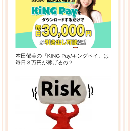
本田郁美の『KING Pay/キングペイ』は
毎日３万円が稼げるの？