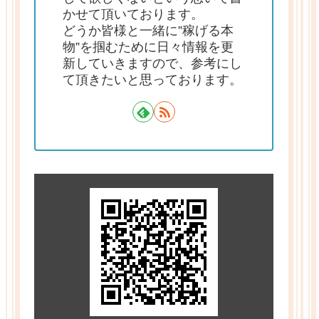
かせて頂いております。
どうか皆様と一緒に”稼げる本
物”を掴むために日々情報を更
新していきますので、参考にし
て頂きたいと思っております。