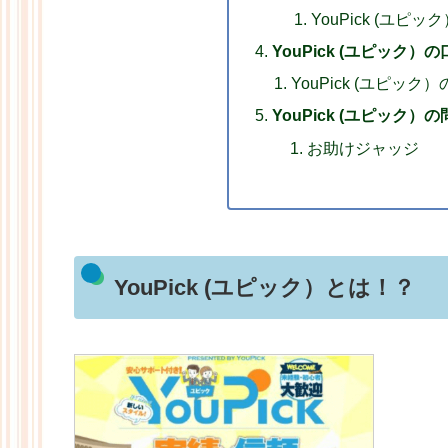
YouPick (ユピ
YouPick (ユピック
YouPick (ユピック
YouPick (ユピック）
お助けジャッジ
YouPick (ユピック）とは！？