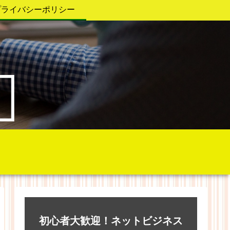
プライバシーポリシー
初心者大歓迎！ネットビジネス