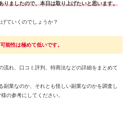
イトがありましたので、本日は取り上げたいと思います。
上げていくのでしょうか？
る可能性は極めて低いです。
の流れ、口コミ評判、特商法などの詳細をまとめて
る副業なのか、それとも怪しい副業なのかを調査し
皆様の参考にしてください。