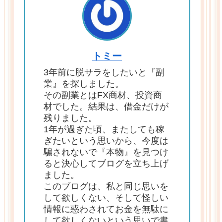
トミー
3年前に脱サラをしたいと『副
業』を探しました。
その副業とはFX商材、投資商
材でした。結果は、借金だけが
残りました。
1年が過ぎた頃、またしても稼
ぎたいという思いから、今度は
騙されないで『本物』を見つけ
ると決心してブログを立ち上げ
ました。
このブログは、私と同じ思いを
して欲しくない、そして怪しい
情報に惑わされてお金を無駄に
して欲しくないという思いで書