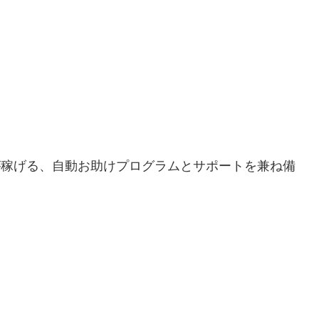
円以上が稼げる、自動お助けプログラムとサポートを兼ね備