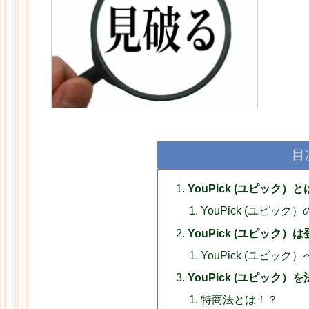
目
YouPick (ユピック）
YouPick (ユピッ
YouPick (ユピック）
YouPick (ユピック
YouPick (ユピッ
特商法とは！？