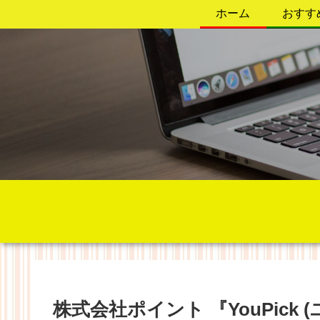
ホーム
おすす
株式会社ポイント 『YouPick