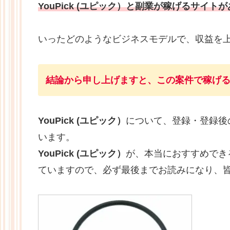
YouPick (ユピック）と副業が稼げるサ
いったどのようなビジネスモデルで、収益を
結論から申し上げますと、この案件で稼げ
YouPick (ユピック）
について、登録・登録後
います。
YouPick (ユピック）
が、本当におすすめでき
ていますので、必ず最後までお読みになり、