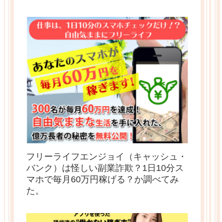
フリーライフエンジョイ（キャッシュ・
バンク）は怪しい副業詐欺？1日10分ス
マホで毎月60万円稼げる？か調べてみ
た。