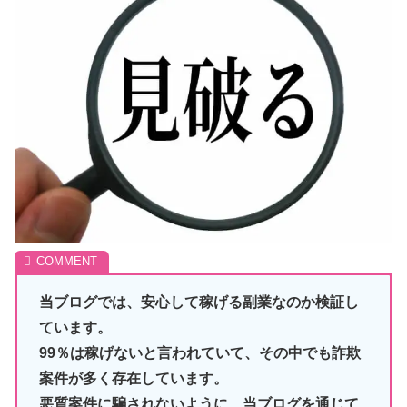
当ブログでは、安心して稼げる副業なのか検証し
ています。
99％は稼げないと言われていて、その中でも詐欺
案件が多く存在しています。
悪質案件に騙されないように、当ブログを通じて