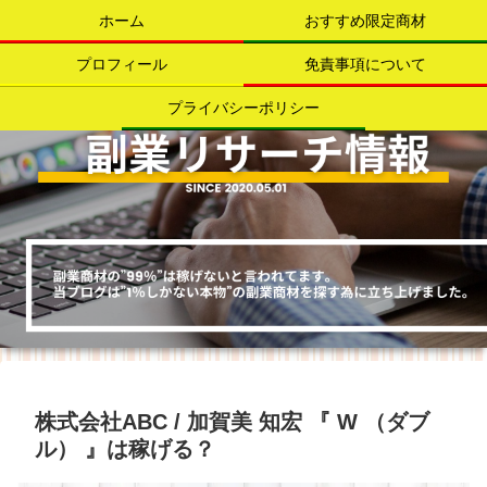
ホーム
おすすめ限定商材
プロフィール
免責事項について
プライバシーポリシー
株式会社ABC / 加賀美 知宏 『 W （ダブ
ル） 』は稼げる？