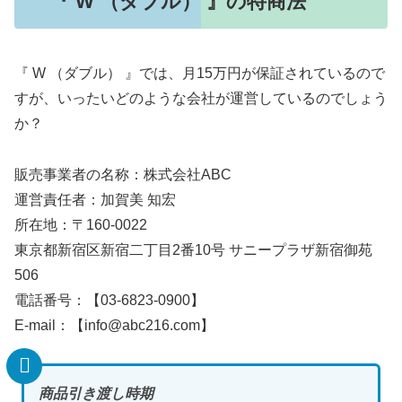
『 W （ダブル） 』の特商法
『 W （ダブル） 』では、月15万円が保証されているので
すが、いったいどのような会社が運営しているのでしょう
か？
販売事業者の名称：株式会社ABC
運営責任者：加賀美 知宏
所在地：〒160-0022
東京都新宿区新宿二丁目2番10号 サニープラザ新宿御苑
506
電話番号：【03-6823-0900】
E-mail：【info@abc216.com】
商品引き渡し時期