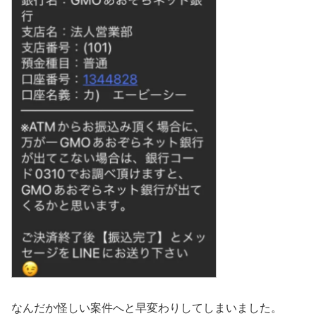
なんだか怪しい案件へと早変わりしてしまいました。