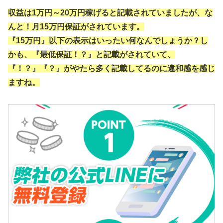
収益は1万円～20万円稼げると記載されていましたが、な
んと！月15万円保証がされています。
『15万円』以下の表示はいったい何なんでしょうか？し
かも、『最低保証！？』と記載がされていて、
『！？』『？』がやたら多く記載してるのに違和感を感じ
ますね。