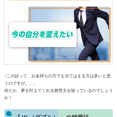
↑この話って、お金持ちの方でも当てはまる方は多いと思
うのですが。。。
何だか、夢を叶えてくれる救世主を狙っているのでしょう
か！