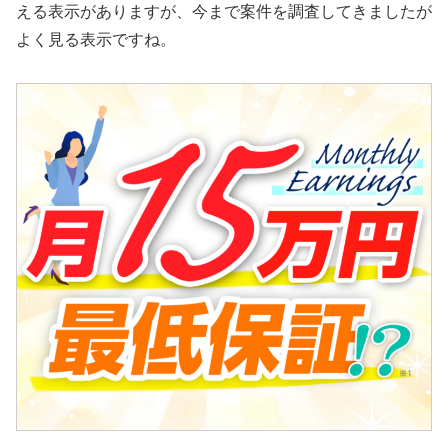
える表示がありますが、今まで案件を調査してきましたが
よく見る表示ですね。