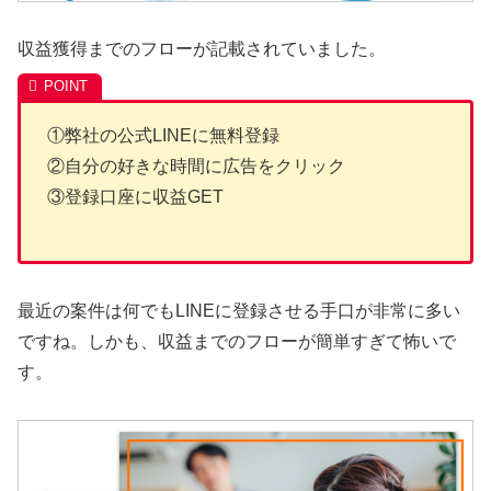
収益獲得までのフローが記載されていました。
①弊社の公式LINEに無料登録
②自分の好きな時間に広告をクリック
③登録口座に収益GET
最近の案件は何でもLINEに登録させる手口が非常に多い
ですね。しかも、収益までのフローが簡単すぎて怖いで
す。