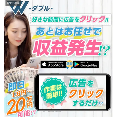
スマホ副業