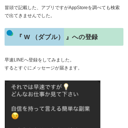
冒頭で記載した、アプリですがAppStoreを調べても検索
で出てきませんでした。
『 W （ダブル） 』への登録
早速LINEへ登録をしてみました。
するとすぐにメッセージが届きます。