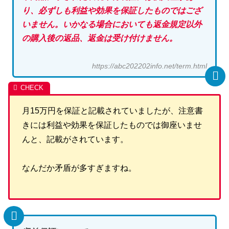
り、必ずしも利益や効果を保証したものではござ
いません。いかなる場合においても返金規定以外
の購入後の返品、返金は受け付けません。
https://abc202202info.net/term.html
月15万円を保証と記載されていましたが、注意書
きには利益や効果を保証したものでは御座いませ
んと、記載がされています。
なんだか矛盾が多すぎますね。