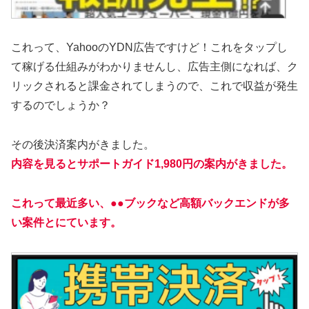
これって、YahooのYDN広告ですけど！これをタップし
て稼げる仕組みがわかりませんし、広告主側になれば、ク
リックされると課金されてしまうので、これで収益が発生
するのでしょうか？
その後決済案内がきました。
内容を見るとサポートガイド1,980円の案内がきました。
これって最近多い、●●ブックなど高額バックエンドが多
い案件とにています。