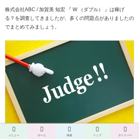
株式会社ABC / 加賀美 知宏 『 W （ダブル） 』は稼げ
る？を調査してきましたが、多くの問題点がありましたの
でまとめてみましょう。
メニュー
ホーム
検索
トップ
サイドバー