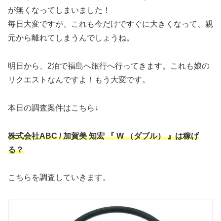
が無くなってしまいました！
毎日大変ですが、これも今だけですぐに大きくなって、親
元から離れてしまうんでしょうね。
明日から、2泊で福島へ旅行へ行ってきます。これも娘の
リクエストなんですよ！もう大変です。
本日の調査案件はこちら↓
株式会社ABC / 加賀美 知宏 『 W （ダブル） 』は稼げ
る？
こちらを調査していきます。