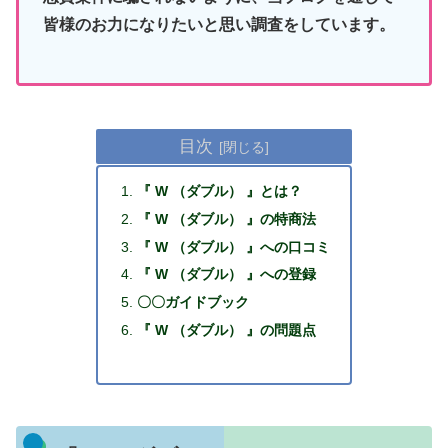
皆様のお力になりたいと思い調査をしています。
目次
『 W （ダブル） 』とは？
『 W （ダブル） 』の特商法
『 W （ダブル） 』への口コミ
『 W （ダブル） 』への登録
〇〇ガイドブック
『 W （ダブル） 』の問題点