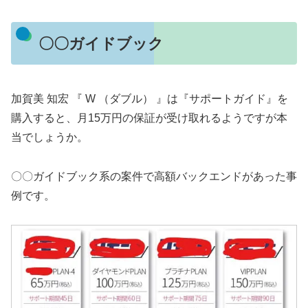
〇〇ガイドブック
加賀美 知宏 『 W （ダブル） 』は『サポートガイド』を
購入すると、月15万円の保証が受け取れるようですが本
当でしょうか。
〇〇ガイドブック系の案件で高額バックエンドがあった事
例です。