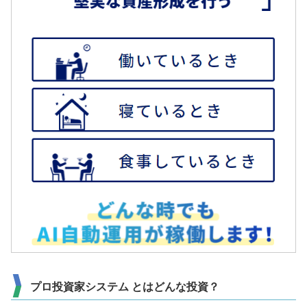
プロ投資家システム とはどんな投資？