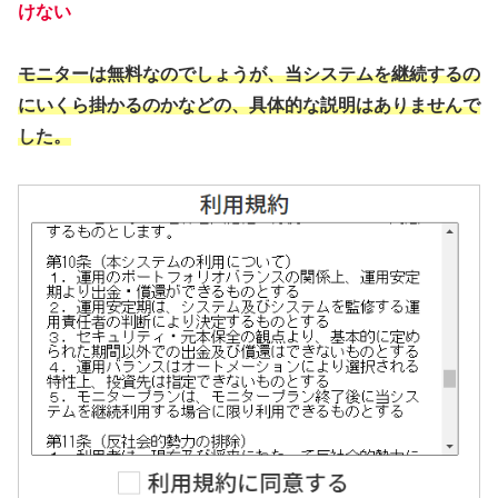
けない
モニターは無料なのでしょうが、当システムを継続するの
にいくら掛かるのかなどの、具体的な説明はありませんで
した。