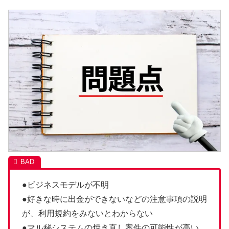
●ビジネスモデルが不明
●好きな時に出金ができないなどの注意事項の説明
が、利用規約をみないとわからない
●マル秘システムの焼き直し案件の可能性が高い