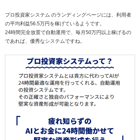
プロ投資家システム のランディングページには、利用者
の平均利益56.5万円を稼げているようです。
24時間完全放置で自動運用で、毎月50万円以上稼げるの
であれば、優秀なシステムですね。