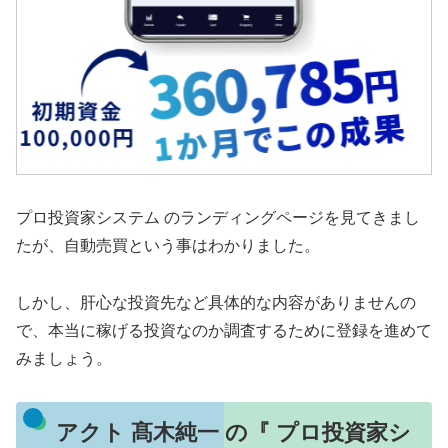
プロ投資家システム のランディングページを見てきまし
たが、自動売買という事はわかりました。
しかし、肝心な投資先など具体的な内容がありませんの
で、本当に稼げる投資なのか調査するために登録を進めて
みましょう。
アクト 髙木純一 の『 プロ投資家シ