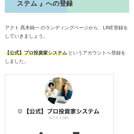
ステム 』への登録
アクト 髙木純一 のランディングページから、LINE登録を
していきましょう。
【公式】プロ投資家システム
というアカウントへ登録を
しました。