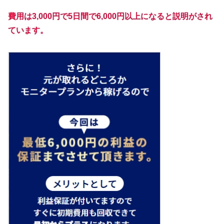
費用は3,000円で5日間で6,000円以上になると説明がされ
ています。