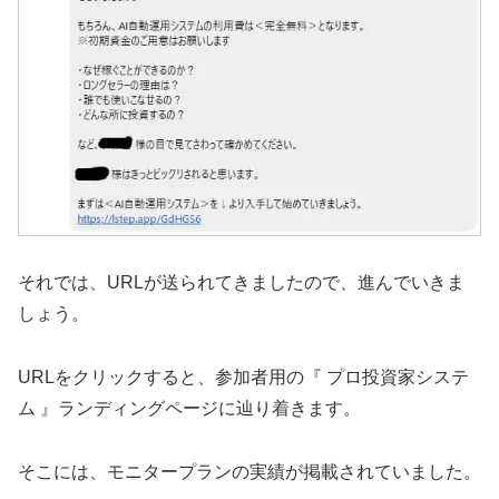
それでは、URLが送られてきましたので、進んでいきま
しょう。
URLをクリックすると、参加者用の『 プロ投資家システ
ム 』ランディングページに辿り着きます。
そこには、モニタープランの実績が掲載されていました。