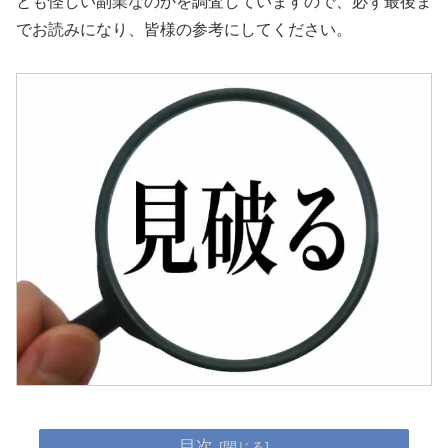
とも怪しい副業なのかを調査していますので、必ず最後ま
でお読みになり、皆様の参考にしてください。
目次