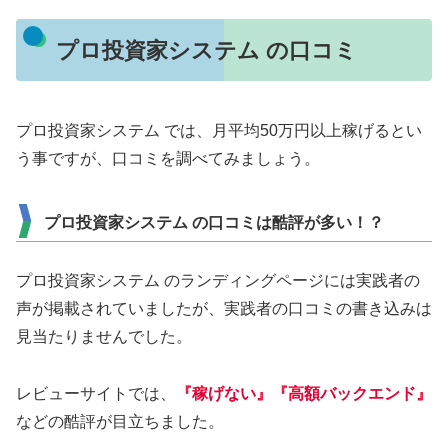
プロ投資家システム の口コミ
プロ投資家システム では、月平均50万円以上稼げるとい
う事ですが、口コミを調べてみましょう。
プロ投資家システム の口コミは酷評が多い！？
プロ投資家システム のランディングページには実践者の
声が掲載されていましたが、実践者の口コミの書き込みは
見当たりませんでした。
レビューサイトでは、
『稼げない』『高額バックエンド』
などの酷評が目立ちました。