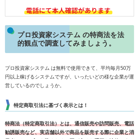
プロ投資家システム の特商法を法
的観点で調査してみましょう。
プロ投資家システム は無料で使用できて、平均毎月50万
円以上稼げるシステムですが、いったいどの様な企業が運
営しているのでしょうか。
特定商取引法に基づく表示とは！
特商法（特定商取引法）とは、通信販売や訪問販売、電話
勧誘販売など、実店舗以外で商品を販売する際に企業と消