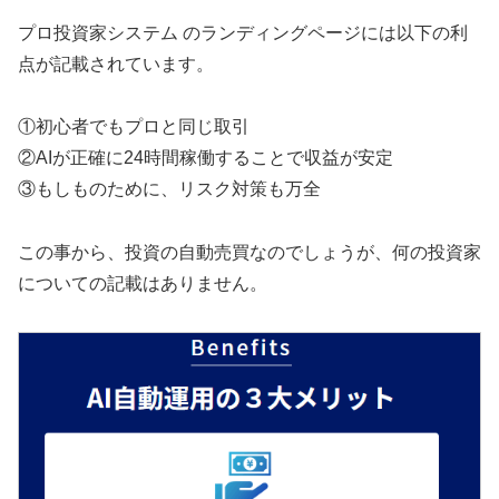
プロ投資家システム のランディングページには以下の利
点が記載されています。
①初心者でもプロと同じ取引
②AIが正確に24時間稼働することで収益が安定
③もしものために、リスク対策も万全
この事から、投資の自動売買なのでしょうが、何の投資家
についての記載はありません。