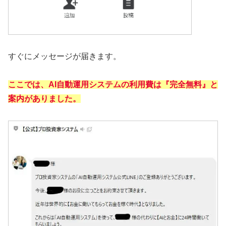
すぐにメッセージが届きます。
ここでは、AI自動運用システムの利用費は『完全無料』と
案内がありました。