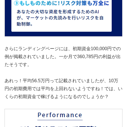
さらにランディングページには、初期資金100,000円での
例が掲載されていました。一か月で360,785円の利益が出
たそうです。
あれっ！平均56.5万円って記載されていましたが、10万
円の初期費用では平均を上回れないようですね！では、い
くらの初期資金で稼げるようになるのでしょうか？