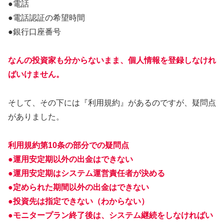
●電話
●電話認証の希望時間
●銀行口座番号
なんの投資家も分からないまま、個人情報を登録しなけれ
ばいけません。
そして、その下には『利用規約』があるのですが、疑問点
がありました。
利用規約第10条の部分での疑問点
●運用安定期以外の出金はできない
●運用安定期はシステム運営責任者が決める
●定められた期間以外の出金はできない
●投資先は指定できない（わからない）
●モニタープラン終了後は、システム継続をしなければい