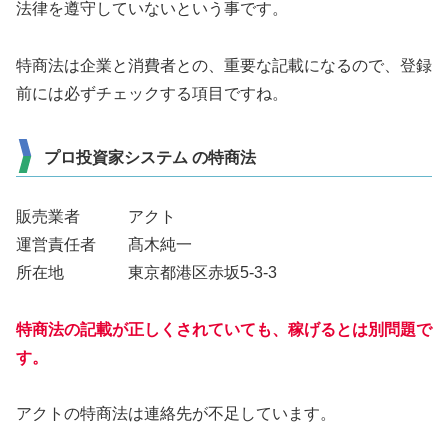
法律を遵守していないという事です。
特商法は企業と消費者との、重要な記載になるので、登録
前には必ずチェックする項目ですね。
プロ投資家システム の特商法
販売業者 アクト
運営責任者 髙木純一
所在地 東京都港区赤坂5-3-3
特商法の記載が正しくされていても、稼げるとは別問題で
す。
アクトの特商法は連絡先が不足しています。