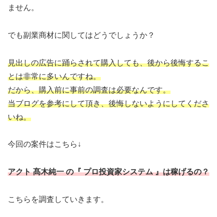
ません。
でも副業商材に関してはどうでしょうか？
見出しの広告に踊らされて購入しても、後から後悔するこ
とは非常に多いんですね。
だから、購入前に事前の調査は必要なんです。
当ブログを参考にして頂き、後悔しないようにしてくださ
いね。
今回の案件はこちら↓
アクト 髙木純一 の『 プロ投資家システム 』は稼げるの？
こちらを調査していきます。