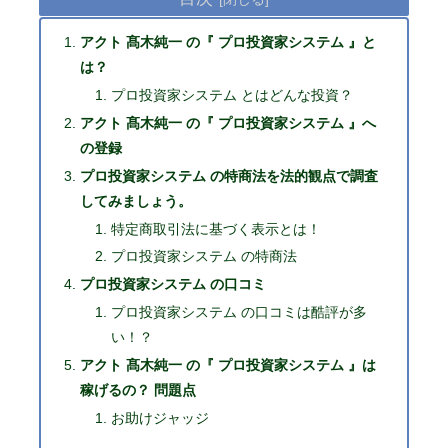
アクト 髙木純一 の『 プロ投資家システム 』と
は？
プロ投資家システム とはどんな投資？
アクト 髙木純一 の『 プロ投資家システム 』へ
の登録
プロ投資家システム の特商法を法的観点で調査
してみましょう。
特定商取引法に基づく表示とは！
プロ投資家システム の特商法
プロ投資家システム の口コミ
プロ投資家システム の口コミは酷評が多
い！？
アクト 髙木純一 の『 プロ投資家システム 』は
稼げるの？ 問題点
お助けジャッジ