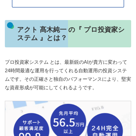
アクト 髙木純一 の『 プロ投資家シ
ステム 』とは？
プロ投資家システム とは、最新鋭のAIが貴方に変わって
24時間最適な運用を行ってくれる自動運用の投資システ
ムです。その正確さと独自のパフォーマンスにより、堅実
な資産形成が可能にしてくれるようです。