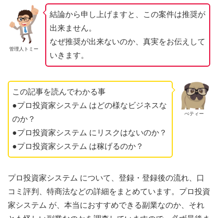
結論から申し上げますと、この案件は推奨が
出来ません。
なぜ推奨が出来ないのか、真実をお伝えして
管理人トミー
いきます。
この記事を読んでわかる事
●プロ投資家システム はどの様なビジネスな
ぺティー
のか？
●プロ投資家システム にリスクはないのか？
●プロ投資家システム は稼げるのか？
プロ投資家システム について、登録・登録後の流れ、口
コミ評判、特商法などの詳細をまとめています。プロ投資
家システム が、本当におすすめできる副業なのか、それ