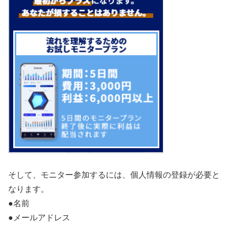
そして、モニター参加するには、個人情報の登録が必要と
なります。
●名前
●メールアドレス