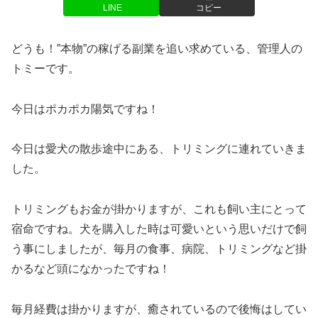
LINE
コピー
どうも！”本物”の稼げる副業を追い求めている、管理人の
トミーです。
今日はポカポカ陽気ですね！
今日は愛犬の散歩途中にある、トリミングに連れていきま
した。
トリミングもお金が掛かりますが、これも飼い主にとって
宿命ですね。犬を購入した時は可愛いという思いだけで飼
う事にしましたが、毎月の食事、病院、トリミングなど掛
かるなど頭になかったですね！
毎月経費は掛かりますが、癒されているので後悔はしてい