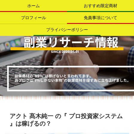
ホーム
おすすめ限定商材
プロフィール
免責事項について
プライバシーポリシー
アクト 髙木純一 の『 プロ投資家システム
』は稼げるの？