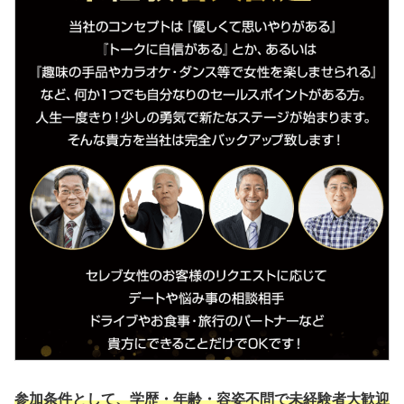
参加条件として、学歴・年齢・容姿不問で未経験者大歓迎