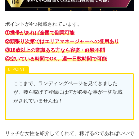
ポイントが4つ掲載されています。
①携帯があれば全国で副業可能
②頑張り次第ではエリアマネージャーへの登用あり
③18歳以上の常識ある方なら容姿・経験不問
④空いている時間でOK、週一日数時間で可能
ここまで、ランディングページを見てきました
が、幾ら稼げて登録には何が必要な事が一切記載
がされていませんね！
リッチな女性を紹介してくれて、稼げるのであればいいで