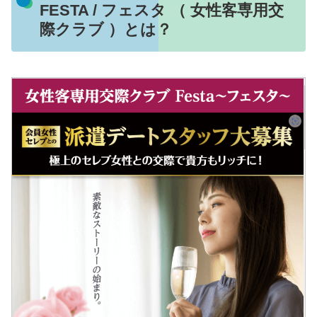
FESTA / フェスタ （ 女性客専用交
際クラブ ）とは？