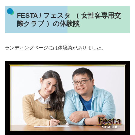
FESTA / フェスタ （ 女性客専用交
際クラブ ）の体験談
ランディングページには体験談がありました。