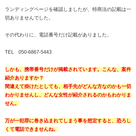
ランディングページを確認しましたが、特商法の記載は一
切ありませんでした。
その代わりに、電話番号だけ記載がありました。
TEL 050-6867-5443
しかも、携帯番号だけが掲載されています。こんな、案件
紹介ありますか？
間違えて掛けたとしても、相手先がどんな方なのかも一切
わかりませんし、どんな女性が紹介されるのかもわかりま
せん。
万が一犯罪に巻き込まれてしまう事を想定すると、恐ろし
くて電話できませんね。