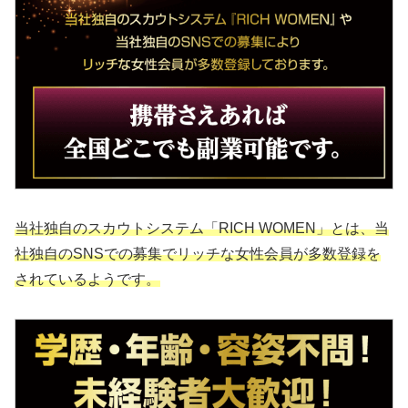
当社独自のスカウトシステム「RICH WOMEN」とは、当
社独自のSNSでの募集でリッチな女性会員が多数登録を
されているようです。