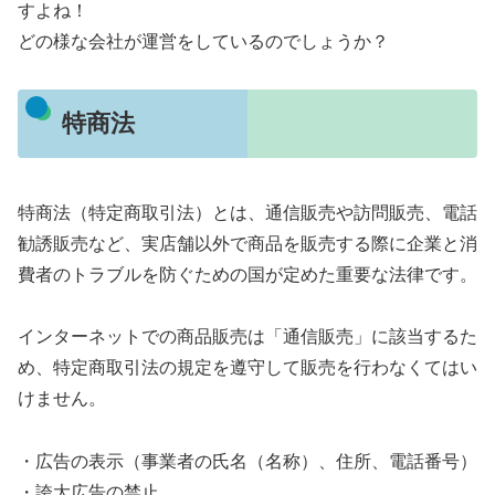
すよね！
どの様な会社が運営をしているのでしょうか？
特商法
特商法（特定商取引法）とは、通信販売や訪問販売、電話
勧誘販売など、実店舗以外で商品を販売する際に企業と消
費者のトラブルを防ぐための国が定めた重要な法律です。
インターネットでの商品販売は「通信販売」に該当するた
め、特定商取引法の規定を遵守して販売を行わなくてはい
けません。
・広告の表示（事業者の氏名（名称）、住所、電話番号）
・誇大広告の禁止