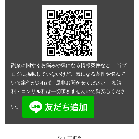
副業に関するお悩みや気になる情報案件など！ 当ブ
ログに掲載していないけど、気になる案件や悩んで
いる案件があれば、是非お聞かせください。 相談
料・コンサル料は一切頂きませんので御安心くださ
い。
シェアする