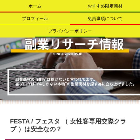
ホーム
おすすめ限定商材
プロフィール
免責事項について
プライバシーポリシー
FESTA / フェスタ （ 女性客専用交際クラ
ブ ）は安全なの？