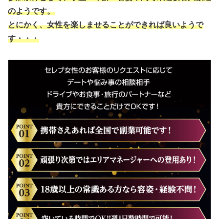
のようです。
とにかく、女性を楽しませることができれば良いようで
す・・・