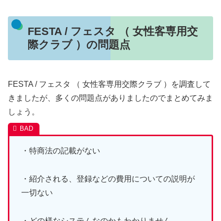
FESTA / フェスタ （ 女性客専用交
際クラブ ）の問題点
FESTA / フェスタ （ 女性客専用交際クラブ ）を調査して
きましたが、多くの問題点がありましたのでまとめてみま
しょう。
・特商法の記載がない
・紹介される、登録などの費用についての説明が
一切ない
・どの様なシステムなのかもわかりません。