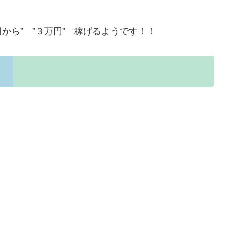
日から” ”３万円” 稼げるようです！！