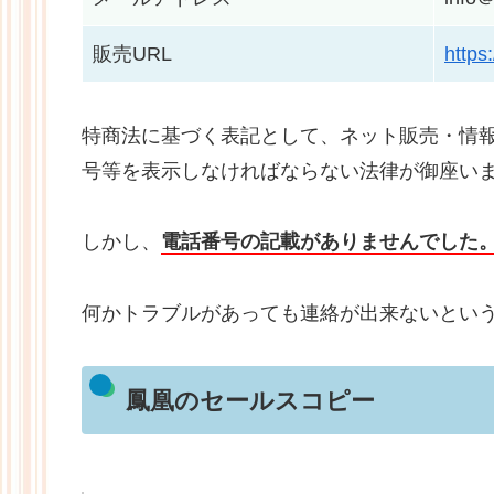
販売URL
https
特商法に基づく表記として、ネット販売・情
号等を表示しなければならない法律が御座い
しかし、
電話番号の記載がありませんでした
何かトラブルがあっても連絡が出来ないとい
鳳凰のセールスコピー