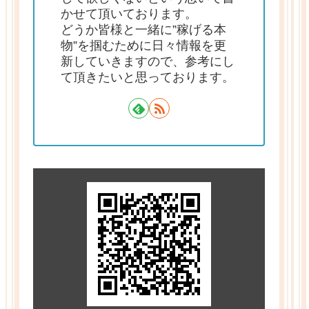
かせて頂いております。
どうか皆様と一緒に”稼げる本
物”を掴むために日々情報を更
新していきますので、参考にし
て頂きたいと思っております。