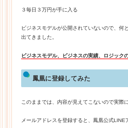
３毎日３万円が手に入る
ビジネスモデルが公開されていないので、何
出てきました。
ビジネスモデル、ビジネスの実績、ロジック
鳳凰に登録してみた
このままでは、内容が見えてこないので実際
メールアドレスを登録すると、鳳凰公式LIN