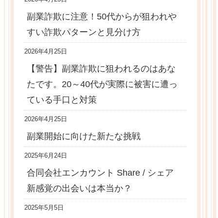
副業詐欺に注意！50代からが狙われや
すい詐欺パターンと見分け方
2026年4月25日
【警告】副業詐欺に狙われるのはあな
たです。20～40代が実際に被害に遭っ
ている手口と対策
2026年4月25日
副業開始に向けた新たな挑戦
2025年6月24日
合同会社エンカウント Share / シェア
新感覚の出会いは本当か？
2025年5月5日