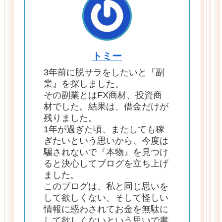
トミー
3年前に脱サラをしたいと『副
業』を探しました。
その副業とはFX商材、投資商
材でした。結果は、借金だけが
残りました。
1年が過ぎた頃、またしても稼
ぎたいという思いから、今度は
騙されないで『本物』を見つけ
ると決心してブログを立ち上げ
ました。
このブログは、私と同じ思いを
して欲しくない、そして怪しい
情報に惑わされてお金を無駄に
して欲しくないという思いで書