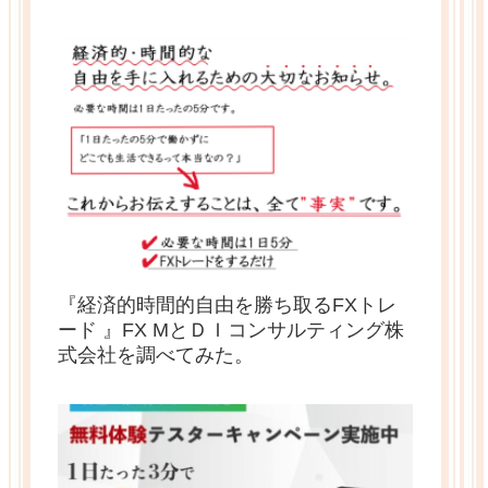
『経済的時間的自由を勝ち取るFXトレ
ード 』FX MとＤＩコンサルティング株
式会社を調べてみた。