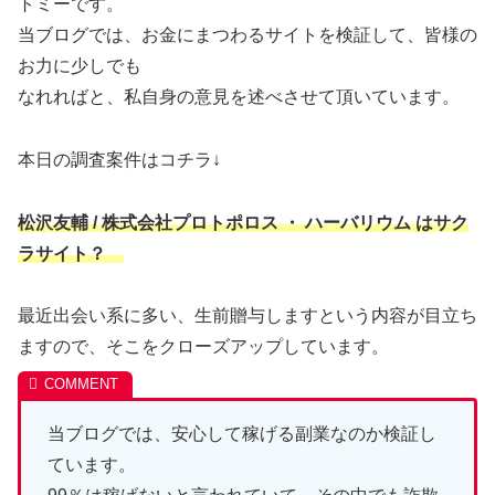
トミーです。
当ブログでは、お金にまつわるサイトを検証して、皆様の
お力に少しでも
なれればと、私自身の意見を述べさせて頂いています。
本日の調査案件はコチラ↓
松沢友輔 / 株式会社プロトポロス ・ ハーバリウム はサク
ラサイト？
最近出会い系に多い、生前贈与しますという内容が目立ち
ますので、そこをクローズアップしています。
当ブログでは、安心して稼げる副業なのか検証し
ています。