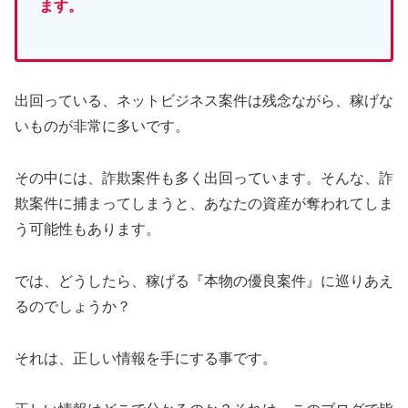
ます。
出回っている、ネットビジネス案件は残念ながら、稼げな
いものが非常に多いです。
その中には、詐欺案件も多く出回っています。そんな、詐
欺案件に捕まってしまうと、あなたの資産が奪われてしま
う可能性もあります。
では、どうしたら、稼げる『本物の優良案件』に巡りあえ
るのでしょうか？
それは、正しい情報を手にする事です。