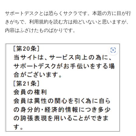
サポートデスクとは恐らくサクラです。本題の方に目が行
きがちで、利用規約を読む方は殆どいないと思いますが、
内容はふざけたものばかりです。