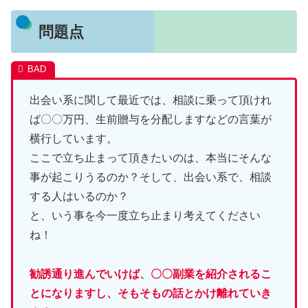
問題点
出会い系に関して最近では、相談に乗って頂けれ
ば〇〇万円、生前贈与を分配しますなどの言葉が
横行しています。
ここで立ち止まって頂きたいのは、本当にそんな
事が起こりうるのか？そして、出会い系で、相談
する人はいるのか？
と、いう事を今一度立ち止まり考えてください
ね！
勧誘通り進んでいけば、〇〇副業を紹介されるこ
とになりますし、そもそもの話とかけ離れていき