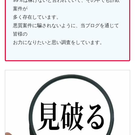
99％は稼げないと言われていて、その中でも詐欺
案件が
多く存在しています。
悪質案件に騙されないように、当ブログを通じて
皆様の
お力になりたいと思い調査をしています。