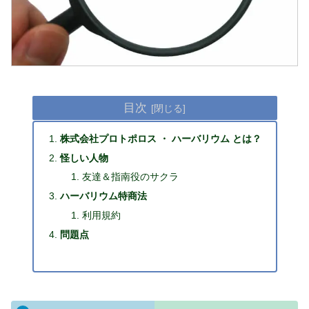
目次
株式会社プロトポロス ・ ハーバリウム とは？
怪しい人物
友達＆指南役のサクラ
ハーバリウム特商法
利用規約
問題点