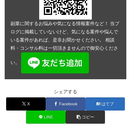
副業に関するお悩みや気になる情報案件など！ 当ブ
ログに掲載していないけど、気になる案件や悩んで
いる案件があれば、是非お聞かせください。 相談
料・コンサル料は一切頂きませんので御安心くださ
い。
シェアする
X
Facebook
はてブ
LINE
コピー