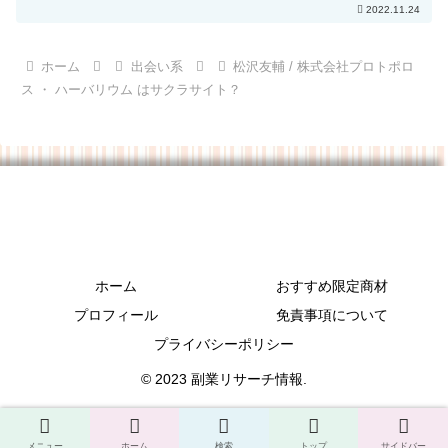
2022.11.24
ホーム
出会い系
松沢友輔 / 株式会社プロトポロ
ス ・ ハーバリウム はサクラサイト？
ホーム
おすすめ限定商材
プロフィール
免責事項について
プライバシーポリシー
© 2023 副業リサーチ情報.
メニュー
ホーム
検索
トップ
サイドバー