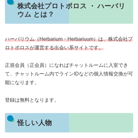
株式会社プロトポロス ・ ハーバリ
ウム とは？
ハーバリウム（Herbarium・Herbariuum）は、株式会社プ
ロトポロスが運営する出会い系サイトです。
正規会員（正会員）になればチャットルームに入室でき
て、チャットルーム内でラインIDなどの個人情報交換が可
能になります。
登録は無料となります。
怪しい人物