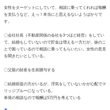
女性をターゲットにしていて、相談に乗ってくれれば報酬
を支払うなど、えっ！本当にと思えるないようばかりで
す。
〇会社社長（不動産関係の会社を3つほど経営）をしてい
て、結婚もしていないので貯金は増える一方だが、妹のこ
とで困っているので相談に乗ってもらいたい。女性の意見
を聞きたいとしている。
〇父親の財産を生前贈与する
〇結婚前提の方がいるが、浮気をしていないかが心配でマ
リッジブルーになっている。
単発の相談なので報酬は5万円を考えている