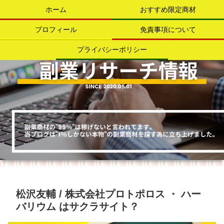
ホーム
おすすめ限定商材
プロフィール
免責事項について
プライバシーポリシー
松沢友輔 / 株式会社プロトポロス ・ ハー
バリウム はサクラサイト？